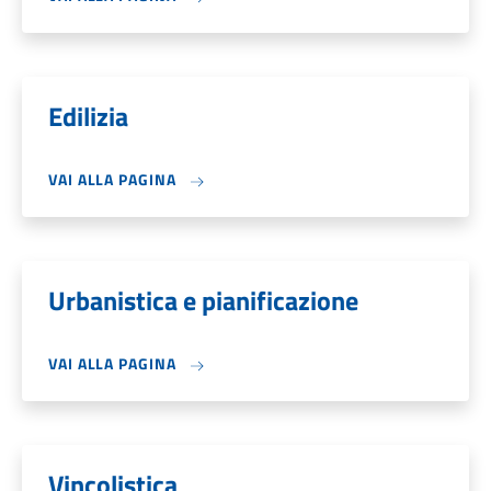
Edilizia
VAI ALLA PAGINA
Urbanistica e pianificazione
VAI ALLA PAGINA
Vincolistica