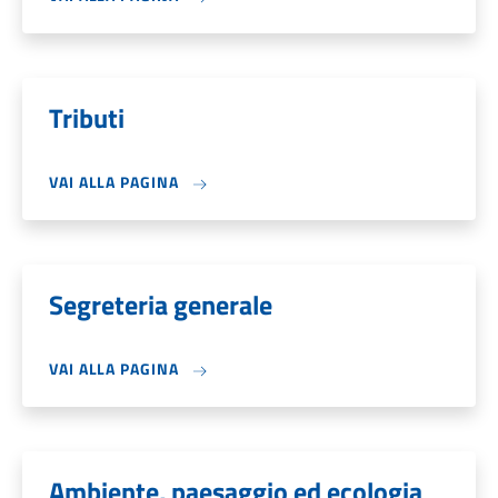
Tributi
VAI ALLA PAGINA
Segreteria generale
VAI ALLA PAGINA
Ambiente, paesaggio ed ecologia