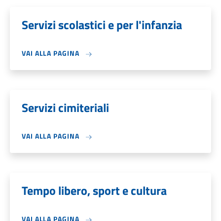
Servizi scolastici e per l'infanzia
VAI ALLA PAGINA
Servizi cimiteriali
VAI ALLA PAGINA
Tempo libero, sport e cultura
VAI ALLA PAGINA