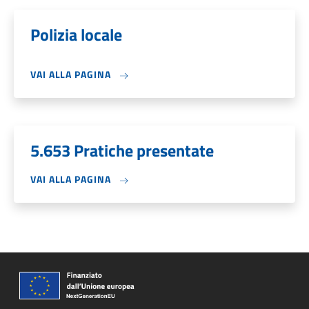
Polizia locale
VAI ALLA PAGINA
5.653 Pratiche presentate
VAI ALLA PAGINA