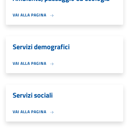
VAI ALLA PAGINA
Servizi demografici
VAI ALLA PAGINA
Servizi sociali
VAI ALLA PAGINA