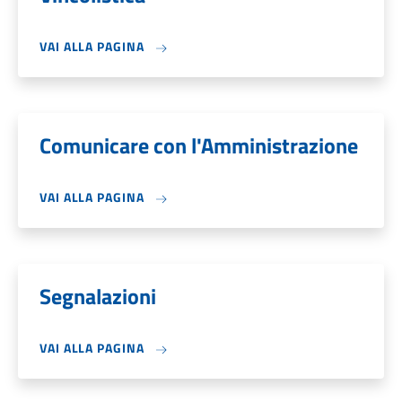
VAI ALLA PAGINA
Comunicare con l'Amministrazione
VAI ALLA PAGINA
Segnalazioni
VAI ALLA PAGINA