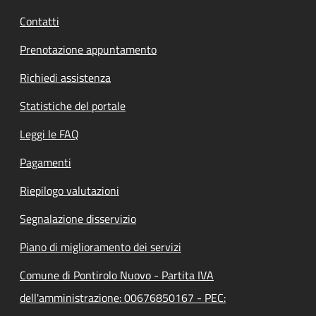
Contatti
Prenotazione appuntamento
Richiedi assistenza
Statistiche del portale
Leggi le FAQ
Pagamenti
Riepilogo valutazioni
Segnalazione disservizio
Piano di miglioramento dei servizi
Comune di Pontirolo Nuovo - Partita IVA
dell'amministrazione: 00676850167 - PEC: