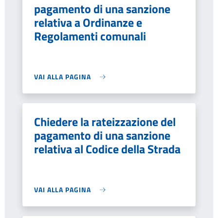
pagamento di una sanzione
relativa a Ordinanze e
Regolamenti comunali
VAI ALLA PAGINA
Chiedere la rateizzazione del
pagamento di una sanzione
relativa al Codice della Strada
VAI ALLA PAGINA