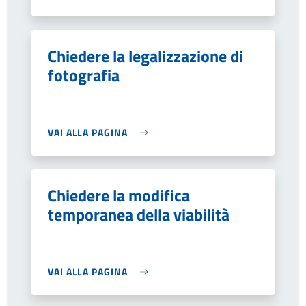
Chiedere la legalizzazione di
fotografia
VAI ALLA PAGINA
Chiedere la modifica
temporanea della viabilità
VAI ALLA PAGINA