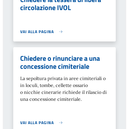
circolazione IVOL
VAI ALLA PAGINA
Chiedere o rinunciare a una
concessione cimiteriale
La sepoltura privata in aree cimiteriali o
in loculi, tombe, cellette ossario
o nicchie cinerarie richiede il rilascio di
una concessione cimiteriale.
VAI ALLA PAGINA