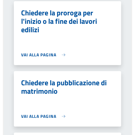
Chiedere la proroga per
l'inizio o la fine dei lavori
edilizi
VAI ALLA PAGINA
Chiedere la pubblicazione di
matrimonio
VAI ALLA PAGINA