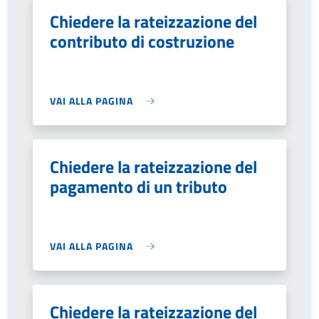
Chiedere la rateizzazione del
contributo di costruzione
VAI ALLA PAGINA
Chiedere la rateizzazione del
pagamento di un tributo
VAI ALLA PAGINA
Chiedere la rateizzazione del