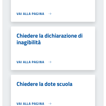
VAI ALLA PAGINA
Chiedere la dichiarazione di
inagibilità
VAI ALLA PAGINA
Chiedere la dote scuola
VAI ALLA PAGINA