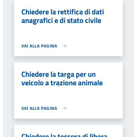
Chiedere la rettifica di dati
anagrafici e di stato civile
VAI ALLA PAGINA
Chiedere la targa per un
veicolo a trazione animale
VAI ALLA PAGINA
Chiedere la tessera di libera