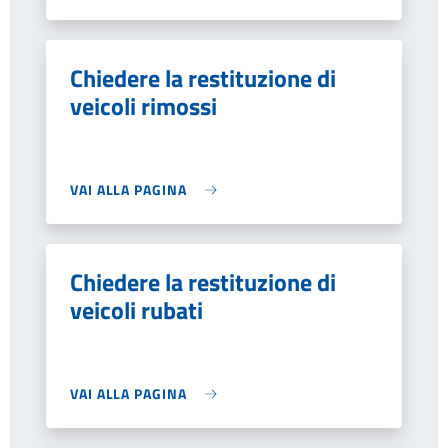
Chiedere la restituzione di
veicoli rimossi
VAI ALLA PAGINA
Chiedere la restituzione di
veicoli rubati
VAI ALLA PAGINA