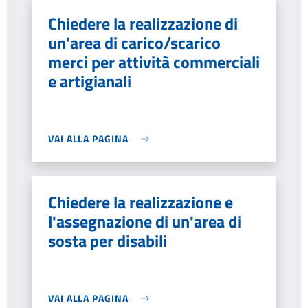
Chiedere la realizzazione di
un'area di carico/scarico
merci per attività commerciali
e artigianali
VAI ALLA PAGINA
Chiedere la realizzazione e
l'assegnazione di un'area di
sosta per disabili
VAI ALLA PAGINA