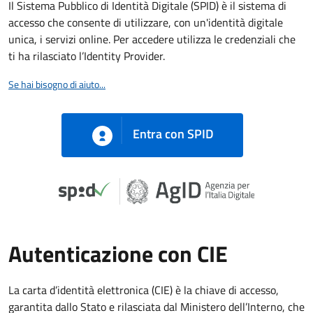
Il Sistema Pubblico di Identità Digitale (SPID) è il sistema di
accesso che consente di utilizzare, con un'identità digitale
unica, i servizi online. Per accedere utilizza le credenziali che
ti ha rilasciato l’Identity Provider.
Se hai bisogno di aiuto...
Entra con SPID
Autenticazione con CIE
La carta d’identità elettronica (CIE) è la chiave di accesso,
garantita dallo Stato e rilasciata dal Ministero dell’Interno, che