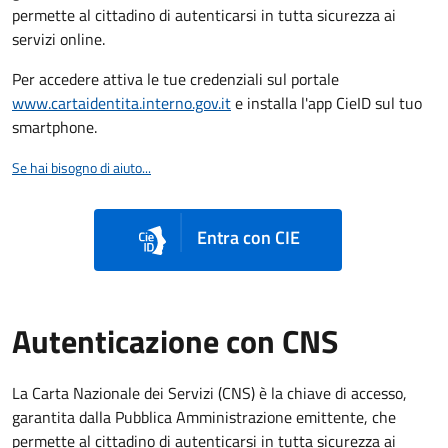
permette al cittadino di autenticarsi in tutta sicurezza ai
servizi online.
Per accedere attiva le tue credenziali sul portale
www.cartaidentita.interno.gov.it
e installa l'app CieID sul tuo
smartphone.
Se hai bisogno di aiuto...
Entra con CIE
Autenticazione con CNS
La Carta Nazionale dei Servizi (CNS) è la chiave di accesso,
garantita dalla Pubblica Amministrazione emittente, che
permette al cittadino di autenticarsi in tutta sicurezza ai