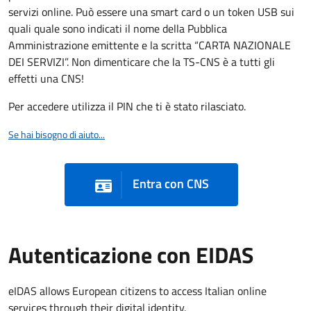
servizi online. Può essere una smart card o un token USB sui
quali quale sono indicati il nome della Pubblica
Amministrazione emittente e la scritta “CARTA NAZIONALE
DEI SERVIZI”. Non dimenticare che la TS-CNS è a tutti gli
effetti una CNS!
Per accedere utilizza il PIN che ti è stato rilasciato.
Se hai bisogno di aiuto...
Entra con CNS
Autenticazione con EIDAS
eIDAS allows European citizens to access Italian online
services through their digital identity.