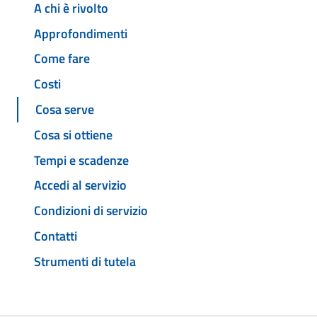
A chi è rivolto
Approfondimenti
Come fare
Costi
Cosa serve
Cosa si ottiene
Tempi e scadenze
Accedi al servizio
Condizioni di servizio
Contatti
Strumenti di tutela