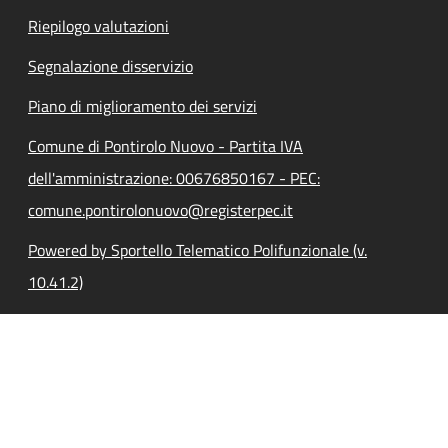
Riepilogo valutazioni
Segnalazione disservizio
Piano di miglioramento dei servizi
Comune di Pontirolo Nuovo - Partita IVA
dell'amministrazione: 00676850167 - PEC:
comune.pontirolonuovo@registerpec.it
Powered by Sportello Telematico Polifunzionale (v.
10.41.2)