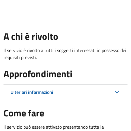
A chi è rivolto
Il servizio è rivolto a tutti i soggetti interessati in possesso dei
requisiti previsti.
Approfondimenti
Ulteriori informazioni
Come fare
Il servizio può essere attivato presentando tutta la