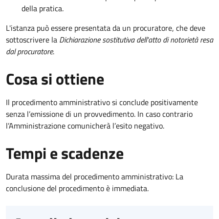
della pratica.
L'istanza può essere presentata da un procuratore, che deve
sottoscrivere la
Dichiarazione sostitutiva dell'atto di notorietà resa
dal procuratore
.
Cosa si ottiene
Il procedimento amministrativo si conclude positivamente
senza l’emissione di un provvedimento. In caso contrario
l’Amministrazione comunicherà l’esito negativo.
Tempi e scadenze
Durata massima del procedimento amministrativo: La
conclusione del procedimento è immediata.