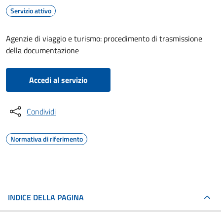
Servizio attivo
Agenzie di viaggio e turismo: procedimento di trasmissione
della documentazione
Accedi al servizio
Condividi
Normativa di riferimento
INDICE DELLA PAGINA