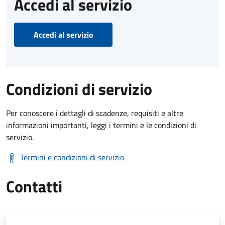
Accedi al servizio
Accedi al servizio
Condizioni di servizio
Per conoscere i dettagli di scadenze, requisiti e altre
informazioni importanti, leggi i termini e le condizioni di
servizio.
Termini e condizioni di servizio
Contatti