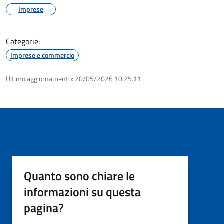
Imprese
Categorie:
Imprese e commercio
Ultimo aggiornamento:
20/05/2026 10:25.11
Quanto sono chiare le
informazioni su questa
pagina?