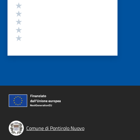
Valutazione
Valuta 5 stelle su 5
Valuta 4 stelle su 5
Valuta 3 stelle su 5
Valuta 2 stelle su 5
Valuta 1 stelle su 5
Comune di Pontirolo Nuovo