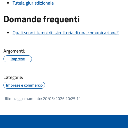
Tutela giurisdizionale
Domande frequenti
Quali sono i tempi di istruttoria di una comunicazione?
Argomenti:
Imprese
Categorie:
Imprese e commercio
Ultimo aggiornamento:
20/05/2026 10:25.11