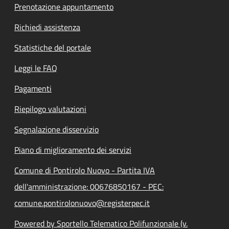
Prenotazione appuntamento
Richiedi assistenza
Statistiche del portale
Leggi le FAQ
Pagamenti
Riepilogo valutazioni
Segnalazione disservizio
Piano di miglioramento dei servizi
Comune di Pontirolo Nuovo - Partita IVA
dell'amministrazione: 00676850167 - PEC:
comune.pontirolonuovo@registerpec.it
Powered by Sportello Telematico Polifunzionale (v.