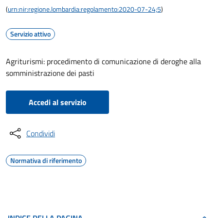
(
urn:nir:regione.lombardia:regolamento:2020-07-24;5
)
Servizio attivo
Agriturismi: procedimento di comunicazione di deroghe alla
somministrazione dei pasti
Accedi al servizio
Condividi
Normativa di riferimento