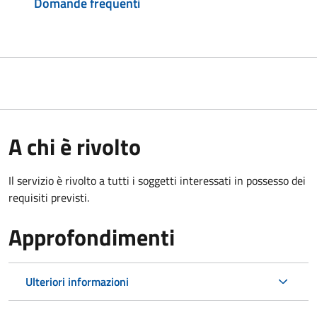
Domande frequenti
A chi è rivolto
Il servizio è rivolto a tutti i soggetti interessati in possesso dei
requisiti previsti.
Approfondimenti
Ulteriori informazioni