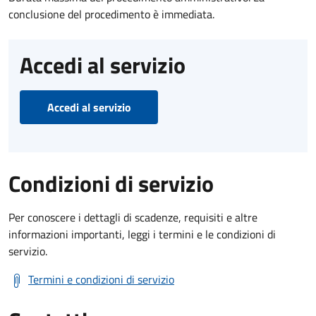
conclusione del procedimento è immediata.
Accedi al servizio
Accedi al servizio
Condizioni di servizio
Per conoscere i dettagli di scadenze, requisiti e altre
informazioni importanti, leggi i termini e le condizioni di
servizio.
Termini e condizioni di servizio