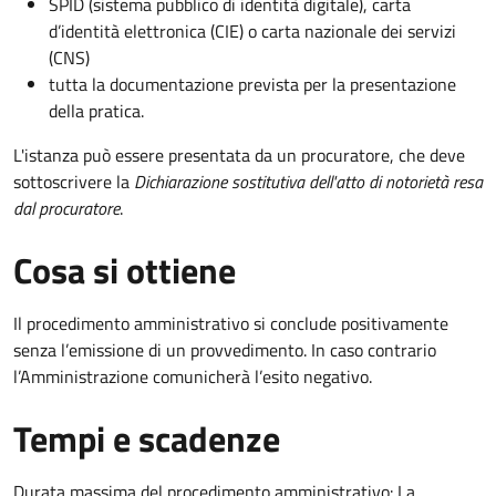
SPID (sistema pubblico di identità digitale), carta
d’identità elettronica (CIE) o carta nazionale dei servizi
(CNS)
tutta la documentazione prevista per la presentazione
della pratica.
L'istanza può essere presentata da un procuratore, che deve
sottoscrivere la
Dichiarazione sostitutiva dell'atto di notorietà resa
dal procuratore
.
Cosa si ottiene
Il procedimento amministrativo si conclude positivamente
senza l’emissione di un provvedimento. In caso contrario
l’Amministrazione comunicherà l’esito negativo.
Tempi e scadenze
Durata massima del procedimento amministrativo: La