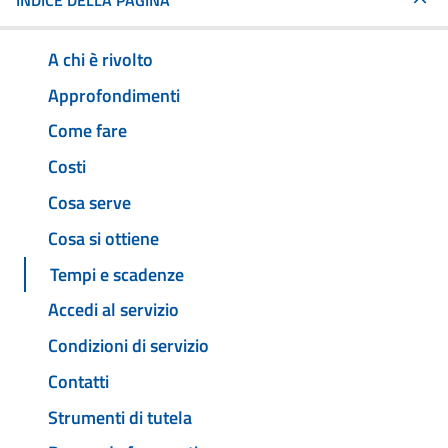
INDICE DELLA PAGINA
A chi è rivolto
Approfondimenti
Come fare
Costi
Cosa serve
Cosa si ottiene
Tempi e scadenze
Accedi al servizio
Condizioni di servizio
Contatti
Strumenti di tutela