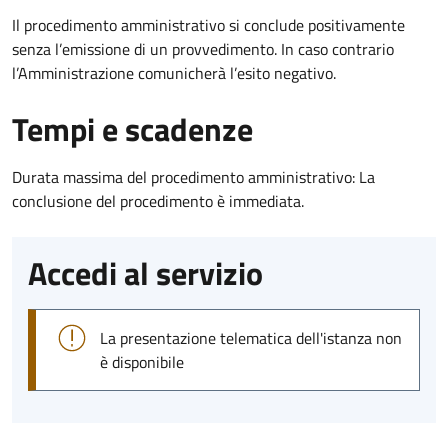
Il procedimento amministrativo si conclude positivamente
senza l’emissione di un provvedimento. In caso contrario
l’Amministrazione comunicherà l’esito negativo.
Tempi e scadenze
Durata massima del procedimento amministrativo: La
conclusione del procedimento è immediata.
Accedi al servizio
La presentazione telematica dell'istanza non
è disponibile