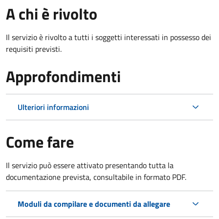
A chi è rivolto
Il servizio è rivolto a tutti i soggetti interessati in possesso dei
requisiti previsti.
Approfondimenti
Ulteriori informazioni
Come fare
Il servizio può essere attivato presentando tutta la
documentazione prevista, consultabile in formato PDF.
Moduli da compilare e documenti da allegare