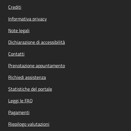
Crediti
Informativa privacy
Note legali
Dichiarazione di accessibilità
Contatti
Prenotazione appuntamento
Richiedi assistenza
Statistiche del portale
Leggi le FAQ
Pagamenti
Riepilogo valutazioni