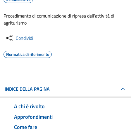
Procedimento di comunicazione di ripresa dell'attività di
agriturismo
Condividi
Normativa di riferimento
INDICE DELLA PAGINA
A chi è rivolto
Approfondimenti
Come fare