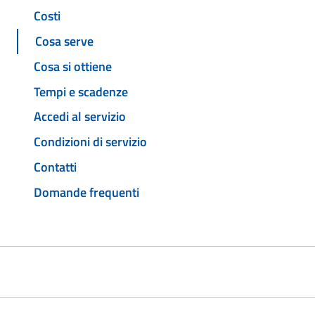
Costi
Cosa serve
Cosa si ottiene
Tempi e scadenze
Accedi al servizio
Condizioni di servizio
Contatti
Domande frequenti