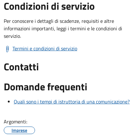
Condizioni di servizio
Per conoscere i dettagli di scadenze, requisiti e altre
informazioni importanti, leggi i termini e le condizioni di
servizio.
Termini e condizioni di servizio
Contatti
Domande frequenti
Quali sono i tempi di istruttoria di una comunicazione?
Argomenti:
Imprese