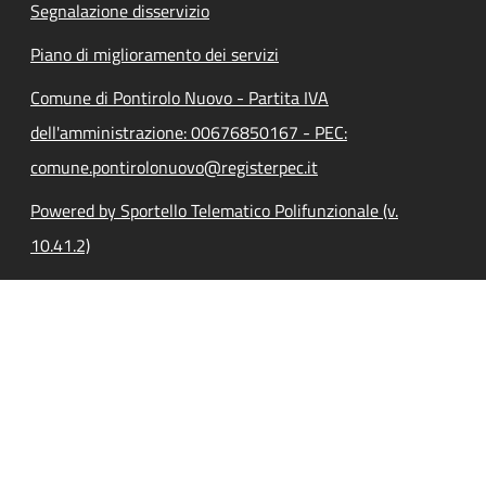
Segnalazione disservizio
Piano di miglioramento dei servizi
Comune di Pontirolo Nuovo - Partita IVA
dell'amministrazione: 00676850167 - PEC:
comune.pontirolonuovo@registerpec.it
Powered by Sportello Telematico Polifunzionale (v.
10.41.2)