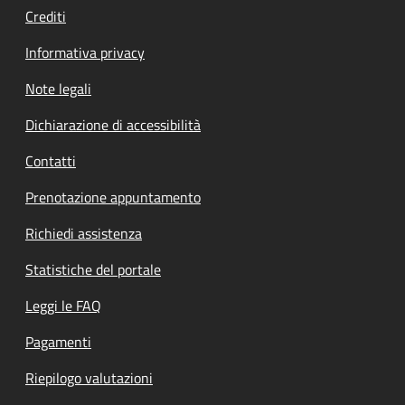
Crediti
Informativa privacy
Note legali
Dichiarazione di accessibilità
Contatti
Prenotazione appuntamento
Richiedi assistenza
Statistiche del portale
Leggi le FAQ
Pagamenti
Riepilogo valutazioni