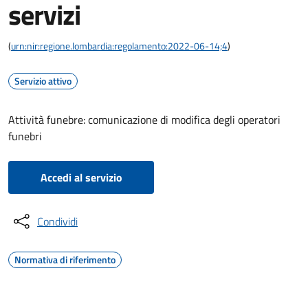
servizi
(
urn:nir:regione.lombardia:regolamento:2022-06-14;4
)
Servizio attivo
Attività funebre: comunicazione di modifica degli operatori
funebri
Accedi al servizio
Condividi
Normativa di riferimento