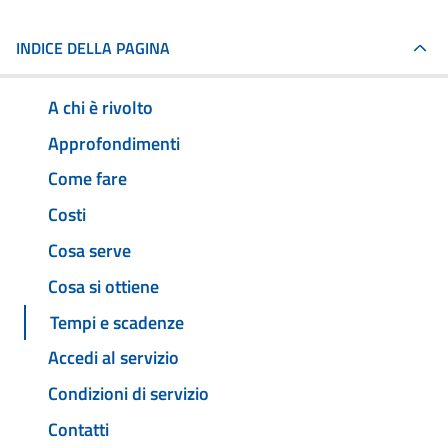
INDICE DELLA PAGINA
A chi è rivolto
Approfondimenti
Come fare
Costi
Cosa serve
Cosa si ottiene
Tempi e scadenze
Accedi al servizio
Condizioni di servizio
Contatti