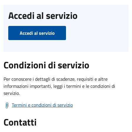
Accedi al servizio
Accedi al servizio
Condizioni di servizio
Per conoscere i dettagli di scadenze, requisiti e altre
informazioni importanti, leggi i termini e le condizioni di
servizio.
Termini e condizioni di servizio
Contatti