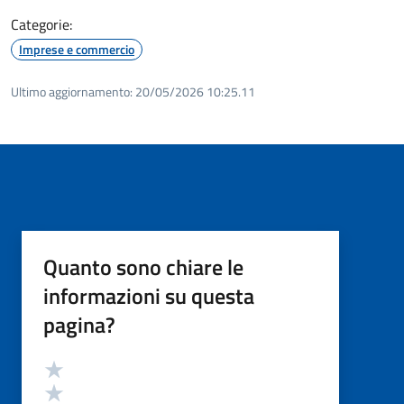
Categorie:
Imprese e commercio
Ultimo aggiornamento:
20/05/2026 10:25.11
Quanto sono chiare le
informazioni su questa
pagina?
Valutazione
Valuta 5 stelle su 5
Valuta 4 stelle su 5