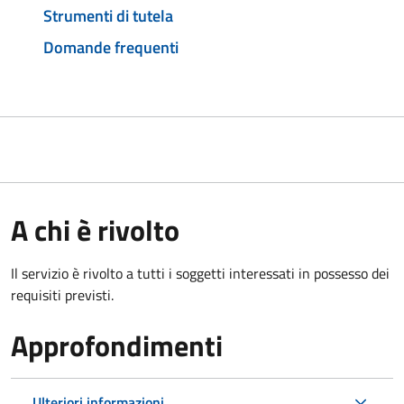
Strumenti di tutela
Domande frequenti
A chi è rivolto
Il servizio è rivolto a tutti i soggetti interessati in possesso dei
requisiti previsti.
Approfondimenti
Ulteriori informazioni