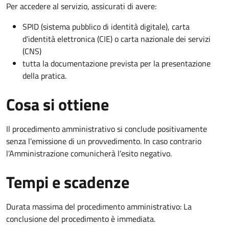
Per accedere al servizio, assicurati di avere:
SPID (sistema pubblico di identità digitale), carta
d’identità elettronica (CIE) o carta nazionale dei servizi
(CNS)
tutta la documentazione prevista per la presentazione
della pratica.
Cosa si ottiene
Il procedimento amministrativo si conclude positivamente
senza l’emissione di un provvedimento. In caso contrario
l’Amministrazione comunicherà l’esito negativo.
Tempi e scadenze
Durata massima del procedimento amministrativo: La
conclusione del procedimento è immediata.