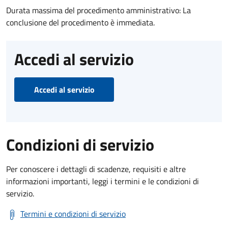
Durata massima del procedimento amministrativo: La
conclusione del procedimento è immediata.
Accedi al servizio
Accedi al servizio
Condizioni di servizio
Per conoscere i dettagli di scadenze, requisiti e altre
informazioni importanti, leggi i termini e le condizioni di
servizio.
Termini e condizioni di servizio