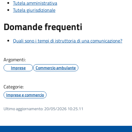
Tutela amministrativa
Tutela giurisdizionale
Domande frequenti
Quali sono i tempi di istruttoria di una comunicazione?
Argomenti:
Imprese
Commercio ambulante
Categorie:
Imprese e commercio
Ultimo aggiornamento:
20/05/2026 10:25.11