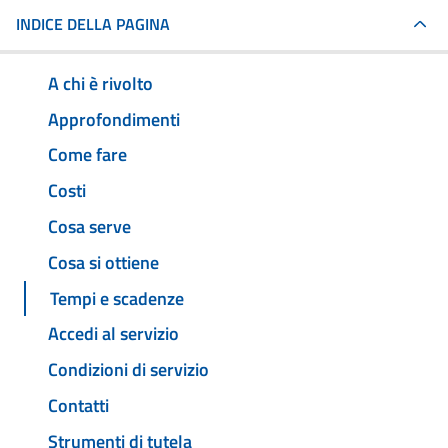
INDICE DELLA PAGINA
A chi è rivolto
Approfondimenti
Come fare
Costi
Cosa serve
Cosa si ottiene
Tempi e scadenze
Accedi al servizio
Condizioni di servizio
Contatti
Strumenti di tutela