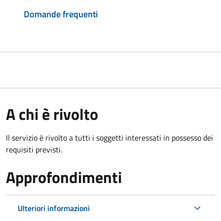
Domande frequenti
A chi è rivolto
Il servizio è rivolto a tutti i soggetti interessati in possesso dei
requisiti previsti.
Approfondimenti
Ulteriori informazioni