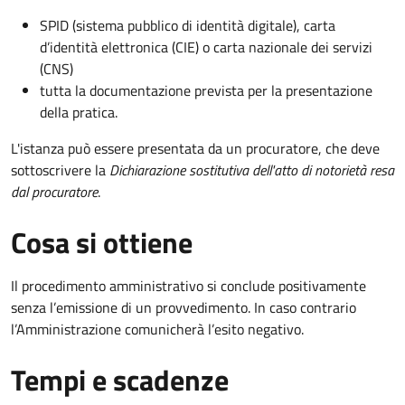
SPID (sistema pubblico di identità digitale), carta
d’identità elettronica (CIE) o carta nazionale dei servizi
(CNS)
tutta la documentazione prevista per la presentazione
della pratica.
L'istanza può essere presentata da un procuratore, che deve
sottoscrivere la
Dichiarazione sostitutiva dell'atto di notorietà resa
dal procuratore
.
Cosa si ottiene
Il procedimento amministrativo si conclude positivamente
senza l’emissione di un provvedimento. In caso contrario
l’Amministrazione comunicherà l’esito negativo.
Tempi e scadenze