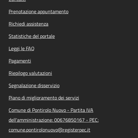
Prenotazione appuntamento
Richiedi assistenza
Statistiche del portale
Leggi le FAQ
Pagamenti
Riepilogo valutazioni
Segnalazione disservizio
Piano di miglioramento dei servizi
Comune di Pontirolo Nuovo - Partita IVA
dell'amministrazione: 00676850167 - PEC:
comune.pontirolonuovo@registerpec.it