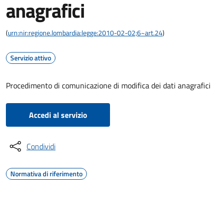
anagrafici
(
urn:nir:regione.lombardia:legge:2010-02-02;6~art.24
)
Servizio attivo
Procedimento di comunicazione di modifica dei dati anagrafici
Accedi al servizio
Condividi
Normativa di riferimento