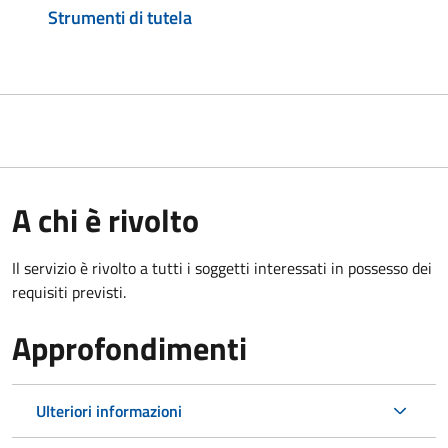
Strumenti di tutela
A chi è rivolto
Il servizio è rivolto a tutti i soggetti interessati in possesso dei
requisiti previsti.
Approfondimenti
Ulteriori informazioni