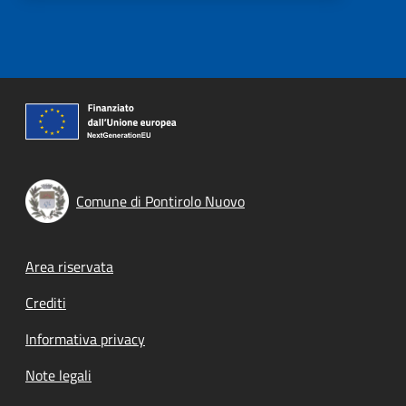
Comune di Pontirolo Nuovo
Footer menu
Area riservata
Crediti
Informativa privacy
Note legali