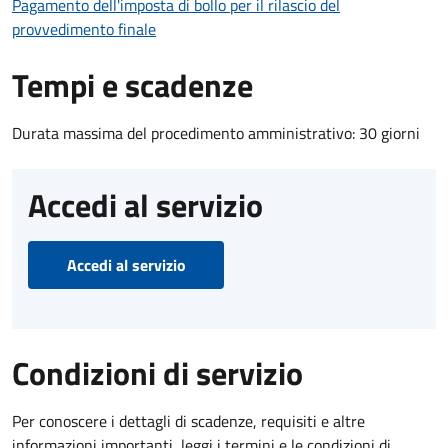
Pagamento dell'imposta di bollo per il rilascio del
provvedimento finale
Tempi e scadenze
Durata massima del procedimento amministrativo: 30 giorni
Accedi al servizio
Accedi al servizio
Condizioni di servizio
Per conoscere i dettagli di scadenze, requisiti e altre
informazioni importanti, leggi i termini e le condizioni di