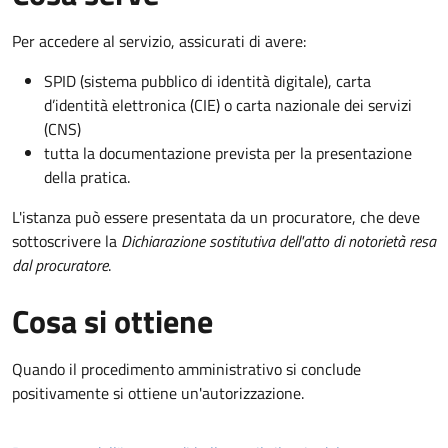
Per accedere al servizio, assicurati di avere:
SPID (sistema pubblico di identità digitale), carta
d’identità elettronica (CIE) o carta nazionale dei servizi
(CNS)
tutta la documentazione prevista per la presentazione
della pratica.
L'istanza può essere presentata da un procuratore, che deve
sottoscrivere la
Dichiarazione sostitutiva dell'atto di notorietà resa
dal procuratore
.
Cosa si ottiene
Quando il procedimento amministrativo si conclude
positivamente si ottiene un'autorizzazione.