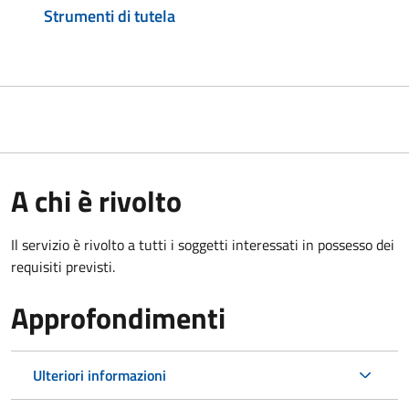
Strumenti di tutela
A chi è rivolto
Il servizio è rivolto a tutti i soggetti interessati in possesso dei
requisiti previsti.
Approfondimenti
Ulteriori informazioni