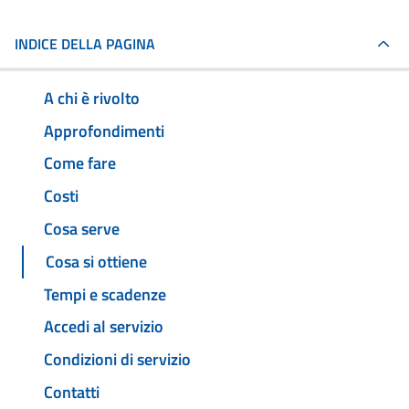
INDICE DELLA PAGINA
A chi è rivolto
Approfondimenti
Come fare
Costi
Cosa serve
Cosa si ottiene
Tempi e scadenze
Accedi al servizio
Condizioni di servizio
Contatti