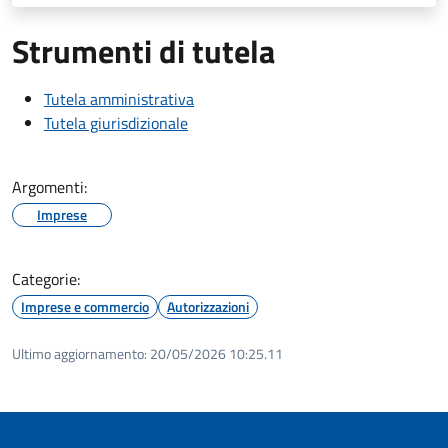
Strumenti di tutela
Tutela amministrativa
Tutela giurisdizionale
Argomenti:
Imprese
Categorie:
Imprese e commercio
Autorizzazioni
Ultimo aggiornamento:
20/05/2026 10:25.11