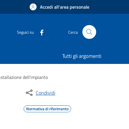
Accedi all'area personale
Seguici su
Cerca
Tutti gli argomenti
nstallazione dell'impianto
Condividi
Normativa di riferimento