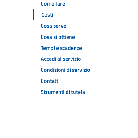
Come fare
Costi
Cosa serve
Cosa si ottiene
Tempi e scadenze
Accedi al servizio
Condizioni di servizio
Contatti
Strumenti di tutela