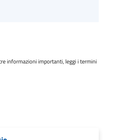
tre informazioni importanti, leggi i termini
cio