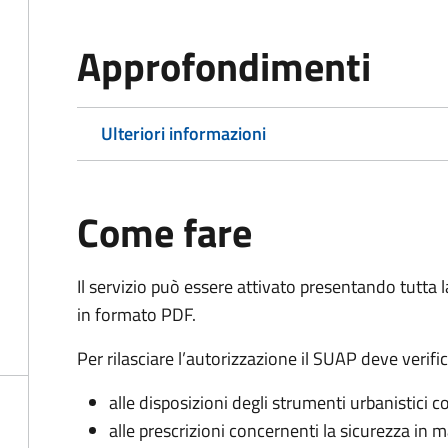
Approfondimenti
Ulteriori informazioni
Come fare
Il servizio può essere attivato presentando tutta
in formato PDF.
Per rilasciare l’autorizzazione il SUAP deve verifi
alle disposizioni degli strumenti urbanistici 
alle prescrizioni concernenti la sicurezza in m