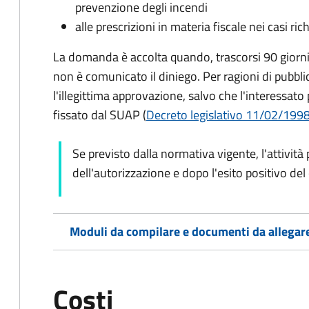
prevenzione degli incendi
alle prescrizioni in materia fiscale nei casi rich
La domanda è accolta quando, trascorsi 90 giorni d
non è comunicato il diniego. Per ragioni di pubbli
l'illegittima approvazione, salvo che l'interessato
fissato dal SUAP (
Decreto legislativo 11/02/1998, 
Se previsto dalla normativa vigente, l'attività 
dell'autorizzazione e dopo l'esito positivo del
Moduli da compilare e documenti da allegar
Costi