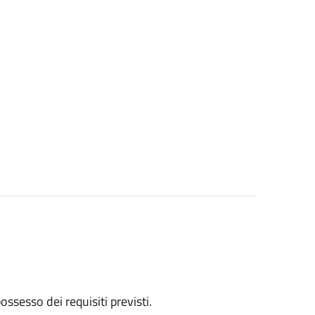
 possesso dei requisiti previsti.