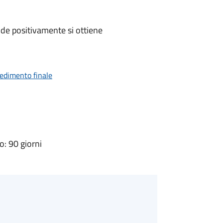
de positivamente si ottiene
vedimento finale
: 90 giorni