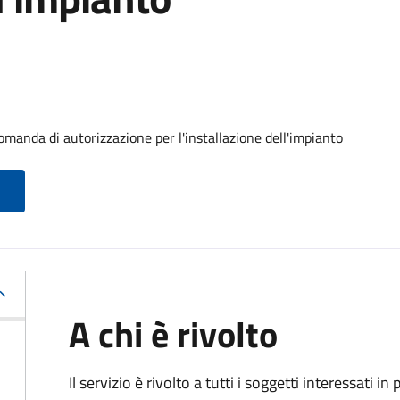
omanda di autorizzazione per l'installazione dell'impianto
A chi è rivolto
Il servizio è rivolto a tutti i soggetti interessati in