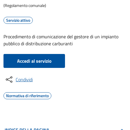
(Regolamento comunale)
Servizio attivo
Procedimento di comunicazione del gestore di un impianto
pubblico di distribuzione carburanti
Accedi al servizio
Condividi
Normativa di riferimento