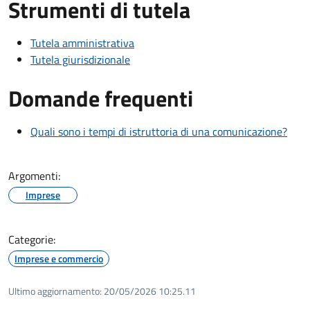
Strumenti di tutela
Tutela amministrativa
Tutela giurisdizionale
Domande frequenti
Quali sono i tempi di istruttoria di una comunicazione?
Argomenti:
Imprese
Categorie:
Imprese e commercio
Ultimo aggiornamento:
20/05/2026 10:25.11