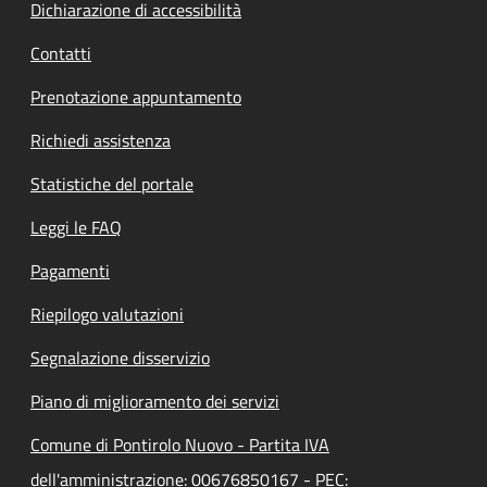
Dichiarazione di accessibilità
Contatti
Prenotazione appuntamento
Richiedi assistenza
Statistiche del portale
Leggi le FAQ
Pagamenti
Riepilogo valutazioni
Segnalazione disservizio
Piano di miglioramento dei servizi
Comune di Pontirolo Nuovo - Partita IVA
dell'amministrazione: 00676850167 - PEC: