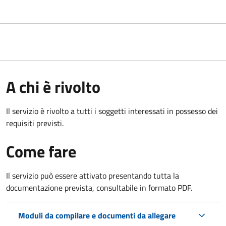
A chi è rivolto
Il servizio è rivolto a tutti i soggetti interessati in possesso dei
requisiti previsti.
Come fare
Il servizio può essere attivato presentando tutta la
documentazione prevista, consultabile in formato PDF.
Moduli da compilare e documenti da allegare