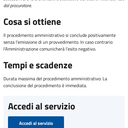
dal procuratore
.
Cosa si ottiene
Il procedimento amministrativo si conclude positivamente
senza l’emissione di un provvedimento. In caso contrario
l’Amministrazione comunicherà l’esito negativo.
Tempi e scadenze
Durata massima del procedimento amministrativo: La
conclusione del procedimento è immediata.
Accedi al servizio
Accedi al servizio