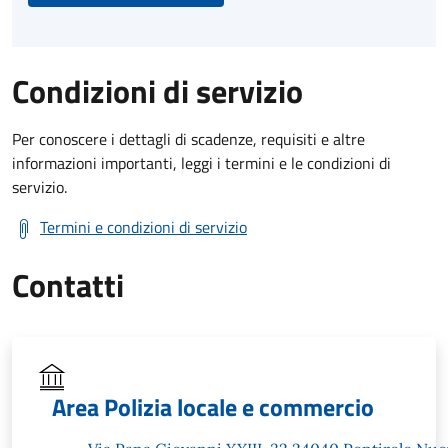
Condizioni di servizio
Per conoscere i dettagli di scadenze, requisiti e altre
informazioni importanti, leggi i termini e le condizioni di
servizio.
Termini e condizioni di servizio
Contatti
Area Polizia locale e commercio