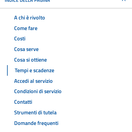
INDICE DELLA PAGINA
A chi è rivolto
Come fare
Costi
Cosa serve
Cosa si ottiene
Tempi e scadenze
Accedi al servizio
Condizioni di servizio
Contatti
Strumenti di tutela
Domande frequenti