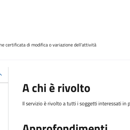
 certificata di modifica o variazione dell'attività
A chi è rivolto
Il servizio è rivolto a tutti i soggetti interessati in
Approfondimenti