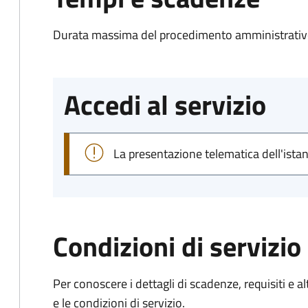
Durata massima del procedimento amministrativo
Accedi al servizio
La presentazione telematica dell'ista
Condizioni di servizio
Per conoscere i dettagli di scadenze, requisiti e al
e le condizioni di servizio.