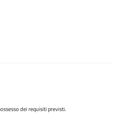
 possesso dei requisiti previsti.