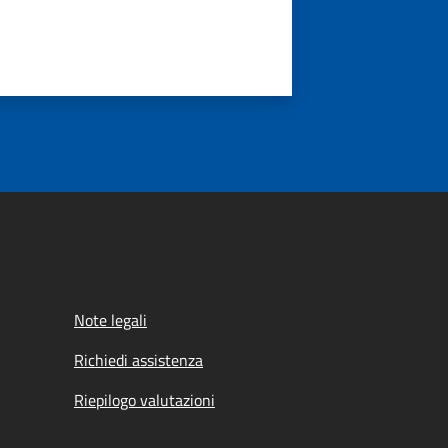
Note legali
Richiedi assistenza
Riepilogo valutazioni