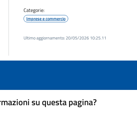
Categorie:
Imprese e commercio
Ultimo aggiornamento:
20/05/2026 10:25.11
rmazioni su questa pagina?