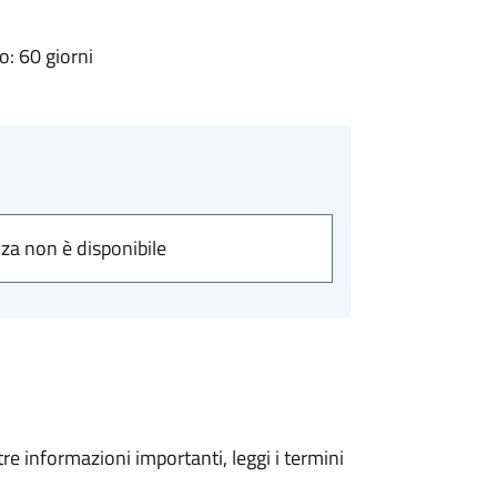
: 60 giorni
nza non è disponibile
tre informazioni importanti, leggi i termini