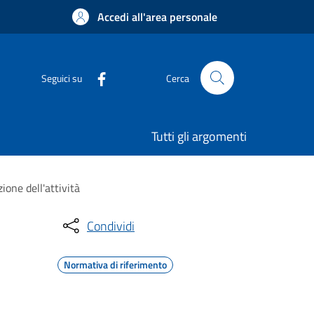
Accedi all'area personale
Seguici su
Cerca
Tutti gli argomenti
ione dell'attività
Condividi
Normativa di riferimento