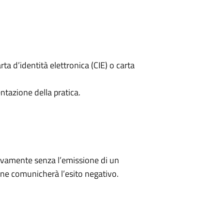
rta d’identità elettronica (CIE) o carta
ntazione della pratica.
ivamente senza l’emissione di un
ne comunicherà l’esito negativo.