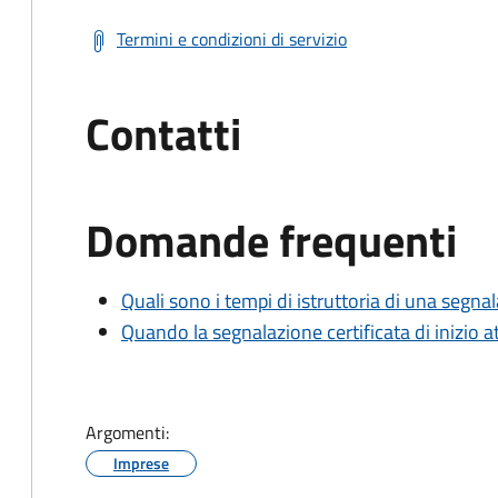
Termini e condizioni di servizio
Contatti
Domande frequenti
Quali sono i tempi di istruttoria di una segnala
Quando la segnalazione certificata di inizio at
Argomenti:
Imprese