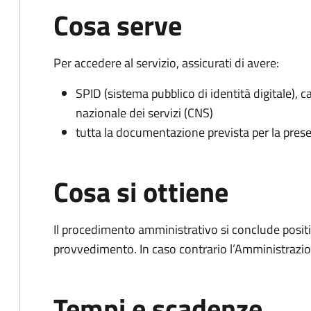
Cosa serve
Per accedere al servizio, assicurati di avere:
SPID (sistema pubblico di identità digitale), ca
nazionale dei servizi (CNS)
tutta la documentazione prevista per la prese
Cosa si ottiene
Il procedimento amministrativo si conclude posit
provvedimento. In caso contrario l’Amministrazio
Tempi e scadenze