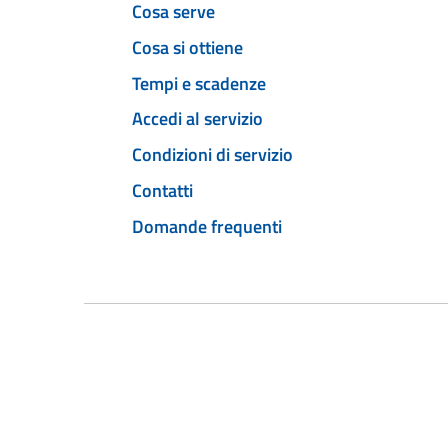
Cosa serve
Cosa si ottiene
Tempi e scadenze
Accedi al servizio
Condizioni di servizio
Contatti
Domande frequenti