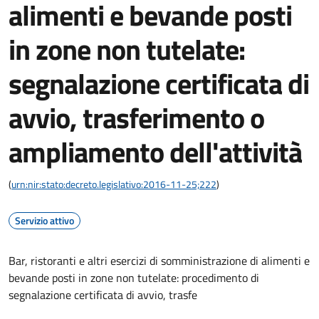
alimenti e bevande posti
in zone non tutelate:
segnalazione certificata di
avvio, trasferimento o
ampliamento dell'attività
(
urn:nir:stato:decreto.legislativo:2016-11-25;222
)
Servizio attivo
Bar, ristoranti e altri esercizi di somministrazione di alimenti e
bevande posti in zone non tutelate: procedimento di
segnalazione certificata di avvio, trasfe