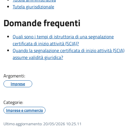
Tutela giurisdizionale
Domande frequenti
Quali sono i tempi di istruttoria di una segnalazione
certificata di inizio attività (SCIA)?
Quando la segnalazione certificata di inizio attività (SCIA)
assume validità giuridica?
Argomenti:
Imprese
Categorie:
Imprese e commercio
Ultimo aggiornamento:
20/05/2026 10:25.11