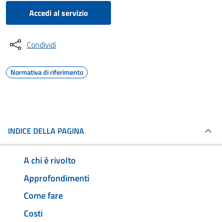
Accedi al servizio
Condividi
Normativa di riferimento
INDICE DELLA PAGINA
A chi è rivolto
Approfondimenti
Come fare
Costi