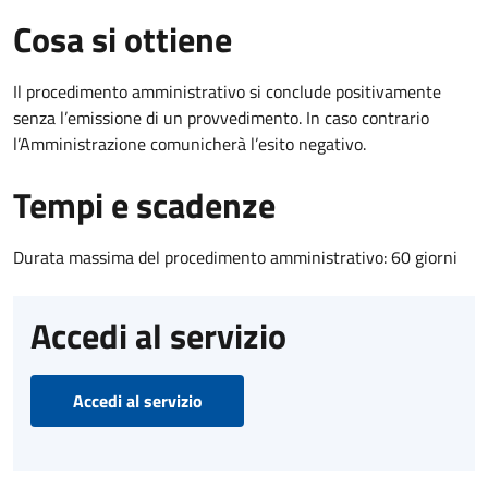
Cosa si ottiene
Il procedimento amministrativo si conclude positivamente
senza l’emissione di un provvedimento. In caso contrario
l’Amministrazione comunicherà l’esito negativo.
Tempi e scadenze
Durata massima del procedimento amministrativo: 60 giorni
Accedi al servizio
Accedi al servizio