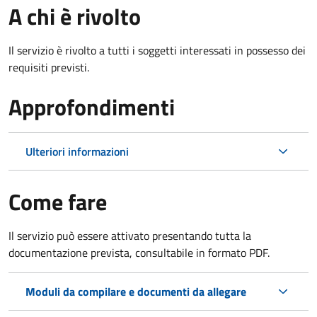
A chi è rivolto
Il servizio è rivolto a tutti i soggetti interessati in possesso dei
requisiti previsti.
Approfondimenti
Ulteriori informazioni
Come fare
Il servizio può essere attivato presentando tutta la
documentazione prevista, consultabile in formato PDF.
Moduli da compilare e documenti da allegare