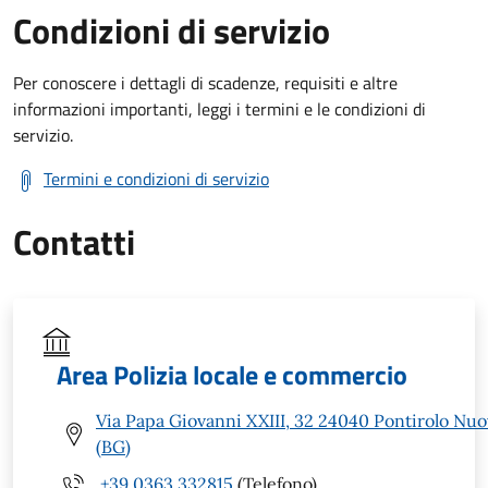
Condizioni di servizio
Per conoscere i dettagli di scadenze, requisiti e altre
informazioni importanti, leggi i termini e le condizioni di
servizio.
Termini e condizioni di servizio
Contatti
Area Polizia locale e commercio
Via Papa Giovanni XXIII, 32 24040 Pontirolo Nu
(BG)
+39 0363 332815
(Telefono)