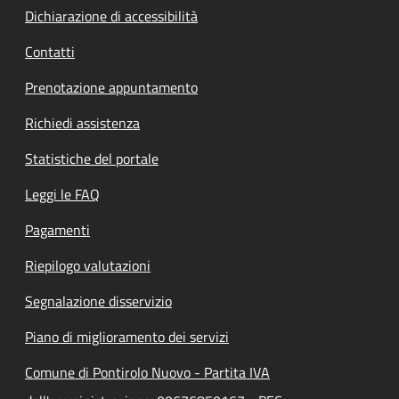
Dichiarazione di accessibilità
Contatti
Prenotazione appuntamento
Richiedi assistenza
Statistiche del portale
Leggi le FAQ
Pagamenti
Riepilogo valutazioni
Segnalazione disservizio
Piano di miglioramento dei servizi
Comune di Pontirolo Nuovo - Partita IVA