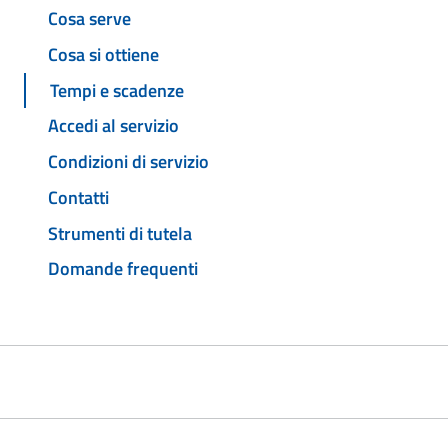
Cosa serve
Cosa si ottiene
Tempi e scadenze
Accedi al servizio
Condizioni di servizio
Contatti
Strumenti di tutela
Domande frequenti