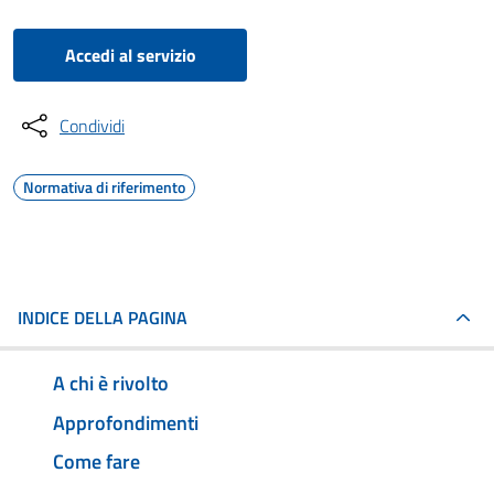
Accedi al servizio
Condividi
Normativa di riferimento
INDICE DELLA PAGINA
A chi è rivolto
Approfondimenti
Come fare