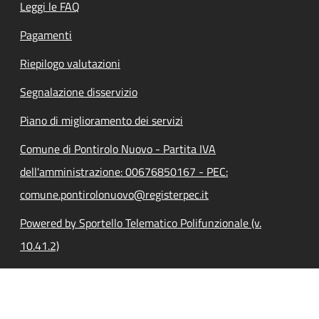
Leggi le FAQ
Pagamenti
Riepilogo valutazioni
Segnalazione disservizio
Piano di miglioramento dei servizi
Comune di Pontirolo Nuovo - Partita IVA
dell'amministrazione: 00676850167 - PEC:
comune.pontirolonuovo@registerpec.it
Powered by Sportello Telematico Polifunzionale (v.
10.41.2)