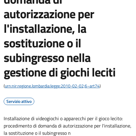
autorizzazione per
l'installazione, la
sostituzione o il
subingresso nella
gestione di giochi leciti
(
urn:nir:regione.lombardia:legge:2010-02-02;6~art74
)
Servizio attivo
Installazione di videogiochi o apparecchi per il gioco lecito:
procedimento di domanda di autorizzazione per l'installazione,
la sostituzione o il subingresso n