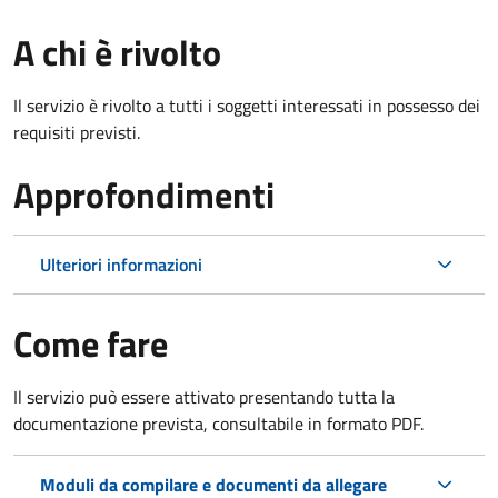
A chi è rivolto
Il servizio è rivolto a tutti i soggetti interessati in possesso dei
requisiti previsti.
Approfondimenti
Ulteriori informazioni
Come fare
Il servizio può essere attivato presentando tutta la
documentazione prevista, consultabile in formato PDF.
Moduli da compilare e documenti da allegare