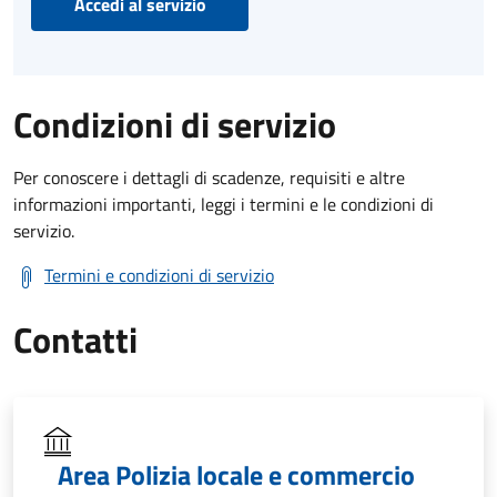
Accedi al servizio
Condizioni di servizio
Per conoscere i dettagli di scadenze, requisiti e altre
informazioni importanti, leggi i termini e le condizioni di
servizio.
Termini e condizioni di servizio
Contatti
Area Polizia locale e commercio