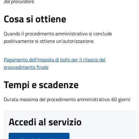
dal procuratore
.
Cosa si ottiene
Quando il procedimento amministrativo si conclude
positivamente si ottiene un'autorizzazione.
Pagamento dell'imposta di bollo per il rilascio del
provvedimento finale
Tempi e scadenze
Durata massima del procedimento amministrativo: 60 giorni
Accedi al servizio