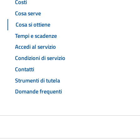
Costi
Cosa serve
Cosa si ottiene
Tempi e scadenze
Accedi al servizio
Condizioni di servizio
Contatti
Strumenti di tutela
Domande frequenti