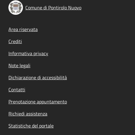
Comune di Pontirolo Nuovo
Footer menu
Area riservata
Crediti
Informativa privacy
Note legali
Dichiarazione di accessibilità
Contatti
Prenotazione appuntamento
Richiedi assistenza
Statistiche del portale