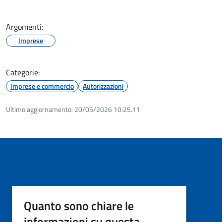
Argomenti:
Imprese
Categorie:
Imprese e commercio
Autorizzazioni
Ultimo aggiornamento:
20/05/2026 10:25.11
Quanto sono chiare le
informazioni su questa