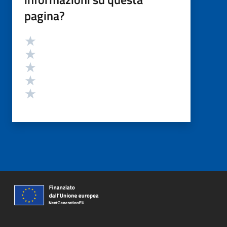
pagina?
Valutazione
Valuta 5 stelle su 5
Valuta 4 stelle su 5
Valuta 3 stelle su 5
Valuta 2 stelle su 5
Valuta 1 stelle su 5