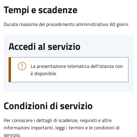
Tempi e scadenze
Durata massima del procedimento amministrativo: 60 giorni
Accedi al servizio
La presentazione telematica dell'istanza non
è disponibile
Condizioni di servizio
Per conoscere i dettagli di scadenze, requisiti e altre
informazioni importanti, leggi i termini e le condizioni di
servizio.