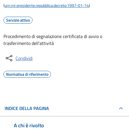
(
urn:nir:presidente.repubblica:decreto:1997-01-14
)
Servizio attivo
Procedimento di segnalazione certificata di avvio o
trasferimento dell'attività
Condividi
Normativa di riferimento
INDICE DELLA PAGINA
A chi è rivolto