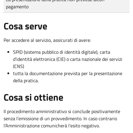
pagamento
Cosa serve
Per accedere al servizio, assicurati di avere:
SPID (sistema pubblico di identità digitale), carta
d’identità elettronica (CIE) o carta nazionale dei servizi
(CNS)
tutta la documentazione prevista per la presentazione
della pratica.
Cosa si ottiene
Il procedimento amministrativo si conclude positivamente
senza l’emissione di un provvedimento. In caso contrario
l’Amministrazione comunicherà l’esito negativo.