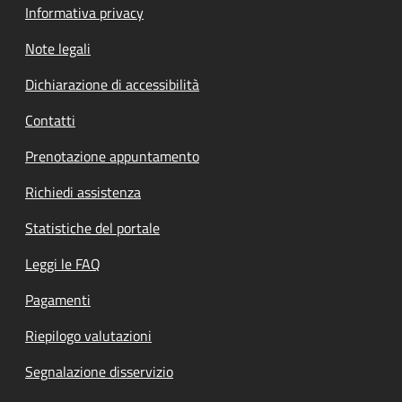
Informativa privacy
Note legali
Dichiarazione di accessibilità
Contatti
Prenotazione appuntamento
Richiedi assistenza
Statistiche del portale
Leggi le FAQ
Pagamenti
Riepilogo valutazioni
Segnalazione disservizio