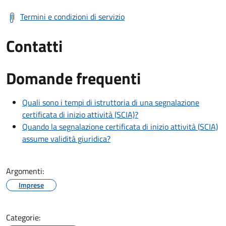
Termini e condizioni di servizio
Contatti
Domande frequenti
Quali sono i tempi di istruttoria di una segnalazione
certificata di inizio attività (SCIA)?
Quando la segnalazione certificata di inizio attività (SCIA)
assume validità giuridica?
Argomenti:
Imprese
Categorie: