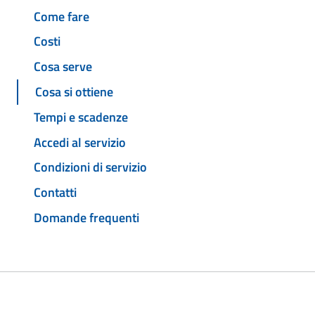
Come fare
Costi
Cosa serve
Cosa si ottiene
Tempi e scadenze
Accedi al servizio
Condizioni di servizio
Contatti
Domande frequenti