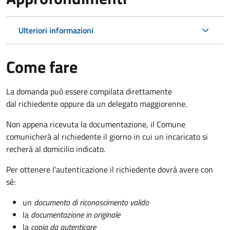
Ulteriori informazioni
Come fare
La domanda può essere compilata direttamente
dal richiedente oppure da un delegato maggiorenne.
Non appena ricevuta la documentazione, il Comune
comunicherà al richiedente il giorno in cui un incaricato si
recherà al domicilio indicato.
Per ottenere l'autenticazione il richiedente dovrà avere con
sé:
un
documento di riconoscimento valido
la
documentazione in originale
la
copia da autenticare