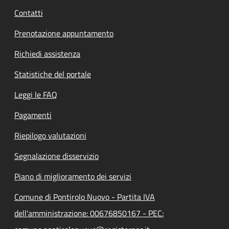
Contatti
Prenotazione appuntamento
Richiedi assistenza
Statistiche del portale
Leggi le FAQ
Pagamenti
Riepilogo valutazioni
Segnalazione disservizio
Piano di miglioramento dei servizi
Comune di Pontirolo Nuovo - Partita IVA
dell'amministrazione: 00676850167 - PEC: