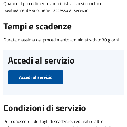
Quando il procedimento amministrativo si conclude
positivamente si ottiene l'accesso al servizio.
Tempi e scadenze
Durata massima del procedimento amministrativo: 30 giorni
Accedi al servizio
Accedi al servizio
Condizioni di servizio
Per conoscere i dettagli di scadenze, requisiti e altre