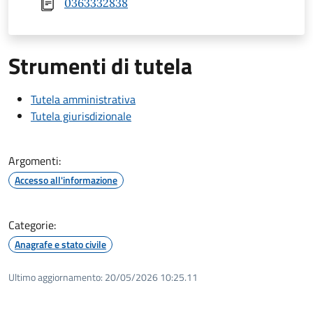
0363332838
Strumenti di tutela
Tutela amministrativa
Tutela giurisdizionale
Argomenti:
Accesso all'informazione
Categorie:
Anagrafe e stato civile
Ultimo aggiornamento:
20/05/2026 10:25.11