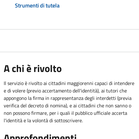
Strumenti di tutela
A chi è rivolto
Il servizio è rivolto ai cittadini maggiorenni capaci di intendere
e di volere (previo accertamento dell'identità), ai tutori che
appongono la firma in rappresentanza degli interdetti (previa
verifica del decreto di nomina), e ai cittadini che non sanno o
non possono firmare, per i quali il pubblico ufficiale accerta
l'identità e la volontà di sottoscrivere.
Approfondimenti