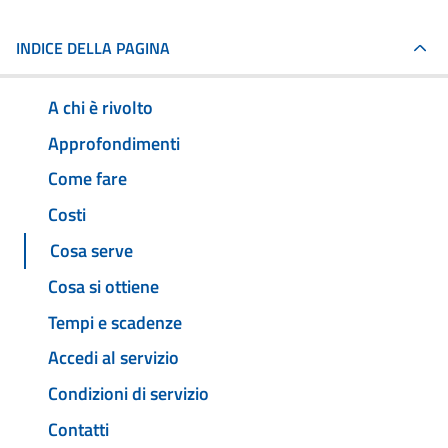
INDICE DELLA PAGINA
A chi è rivolto
Approfondimenti
Come fare
Costi
Cosa serve
Cosa si ottiene
Tempi e scadenze
Accedi al servizio
Condizioni di servizio
Contatti