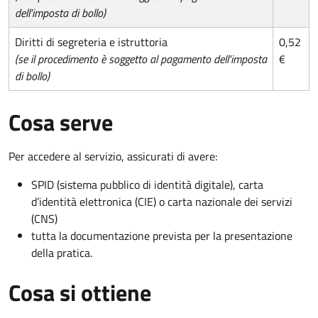
dell'imposta di bollo)
Diritti di segreteria e istruttoria
0,52
(se il procedimento è soggetto al pagamento dell'imposta
€
di bollo)
Cosa serve
Per accedere al servizio, assicurati di avere:
SPID (sistema pubblico di identità digitale), carta
d’identità elettronica (CIE) o carta nazionale dei servizi
(CNS)
tutta la documentazione prevista per la presentazione
della pratica.
Cosa si ottiene