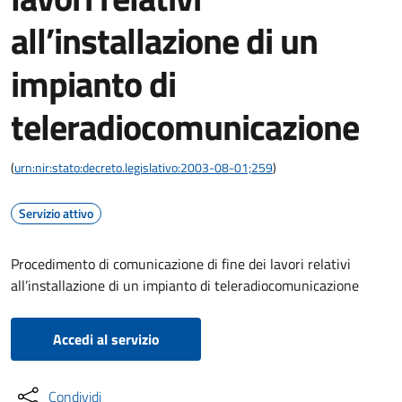
all’installazione di un
impianto di
teleradiocomunicazione
(
urn:nir:stato:decreto.legislativo:2003-08-01;259
)
Servizio attivo
Procedimento di comunicazione di fine dei lavori relativi
all’installazione di un impianto di teleradiocomunicazione
Accedi al servizio
Condividi