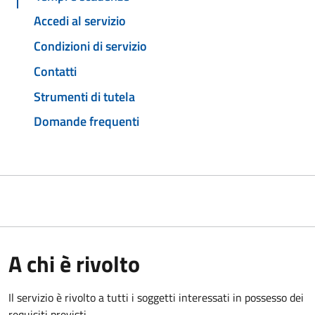
Accedi al servizio
Condizioni di servizio
Contatti
Strumenti di tutela
Domande frequenti
A chi è rivolto
Il servizio è rivolto a tutti i soggetti interessati in possesso dei
requisiti previsti.