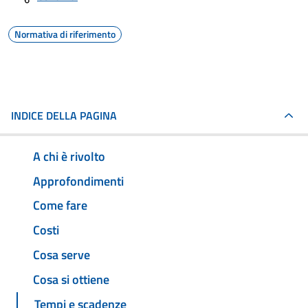
Normativa di riferimento
INDICE DELLA PAGINA
A chi è rivolto
Approfondimenti
Come fare
Costi
Cosa serve
Cosa si ottiene
Tempi e scadenze