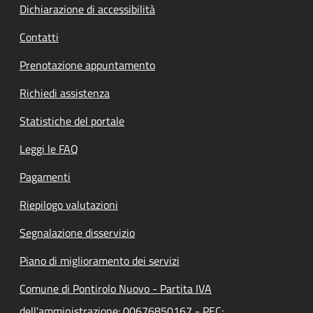
Dichiarazione di accessibilità
Contatti
Prenotazione appuntamento
Richiedi assistenza
Statistiche del portale
Leggi le FAQ
Pagamenti
Riepilogo valutazioni
Segnalazione disservizio
Piano di miglioramento dei servizi
Comune di Pontirolo Nuovo - Partita IVA
dell'amministrazione: 00676850167 - PEC: