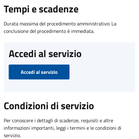
Tempi e scadenze
Durata massima del procedimento amministrativo: La
conclusione del procedimento è immediata.
Accedi al servizio
Accedi al servizio
Condizioni di servizio
Per conoscere i dettagli di scadenze, requisiti e altre
informazioni importanti, leggi i termini e le condizioni di
servizio.