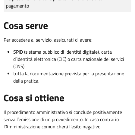
pagamento
Cosa serve
Per accedere al servizio, assicurati di avere:
SPID (sistema pubblico di identità digitale), carta
d’identità elettronica (CIE) o carta nazionale dei servizi
(CNS)
tutta la documentazione prevista per la presentazione
della pratica.
Cosa si ottiene
Il procedimento amministrativo si conclude positivamente
senza l’emissione di un provvedimento. In caso contrario
l’Amministrazione comunicherà l’esito negativo.