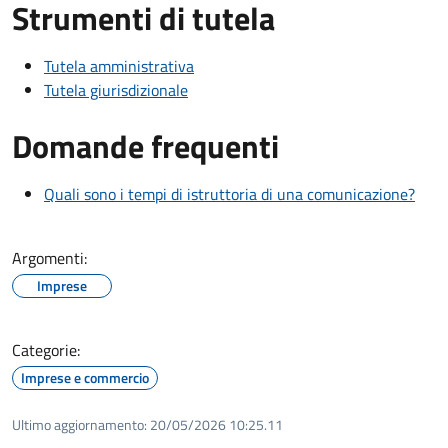
Strumenti di tutela
Tutela amministrativa
Tutela giurisdizionale
Domande frequenti
Quali sono i tempi di istruttoria di una comunicazione?
Argomenti:
Imprese
Categorie:
Imprese e commercio
Ultimo aggiornamento:
20/05/2026 10:25.11