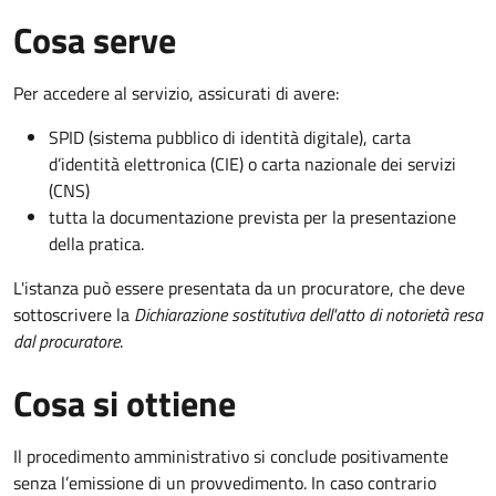
Cosa serve
Per accedere al servizio, assicurati di avere:
SPID (sistema pubblico di identità digitale), carta
d’identità elettronica (CIE) o carta nazionale dei servizi
(CNS)
tutta la documentazione prevista per la presentazione
della pratica.
L'istanza può essere presentata da un procuratore, che deve
sottoscrivere la
Dichiarazione sostitutiva dell'atto di notorietà resa
dal procuratore
.
Cosa si ottiene
Il procedimento amministrativo si conclude positivamente
senza l’emissione di un provvedimento. In caso contrario