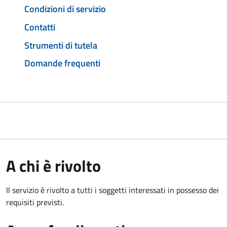
Condizioni di servizio
Contatti
Strumenti di tutela
Domande frequenti
A chi è rivolto
Il servizio è rivolto a tutti i soggetti interessati in possesso dei
requisiti previsti.