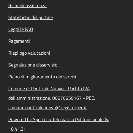
Richiedi assistenza
Statistiche del portale
Leggi le FAQ
Pagamenti
Riepilogo valutazioni
Segnalazione disservizio
Piano di miglioramento dei servizi
Comune di Pontirolo Nuovo - Partita IVA
dell'amministrazione: 00676850167 - PEC:
comune.pontirolonuovo@registerpec.it
Powered by Sportello Telematico Polifunzionale (v.
10.41.2)