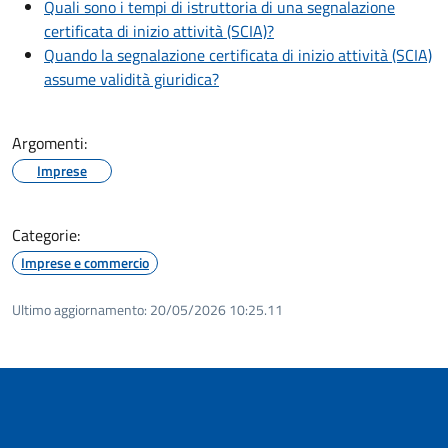
Quali sono i tempi di istruttoria di una segnalazione
certificata di inizio attività (SCIA)?
Quando la segnalazione certificata di inizio attività (SCIA)
assume validità giuridica?
Argomenti:
Imprese
Categorie:
Imprese e commercio
Ultimo aggiornamento:
20/05/2026 10:25.11