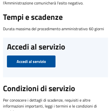
l’Amministrazione comunicherà l’esito negativo.
Tempi e scadenze
Durata massima del procedimento amministrativo: 60 giorni
Accedi al servizio
Accedi al servizio
Condizioni di servizio
Per conoscere i dettagli di scadenze, requisiti e altre
informazioni importanti, leggi i termini e le condizioni di