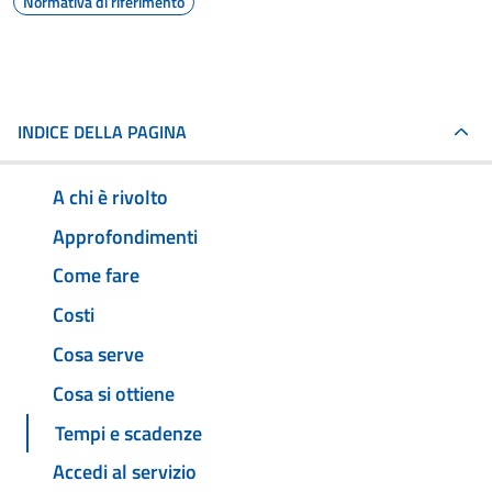
Normativa di riferimento
INDICE DELLA PAGINA
A chi è rivolto
Approfondimenti
Come fare
Costi
Cosa serve
Cosa si ottiene
Tempi e scadenze
Accedi al servizio