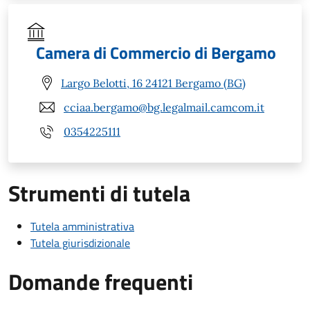
Camera di Commercio di Bergamo
Largo Belotti, 16 24121 Bergamo (BG)
cciaa.bergamo@bg.legalmail.camcom.it
0354225111
Strumenti di tutela
Tutela amministrativa
Tutela giurisdizionale
Domande frequenti