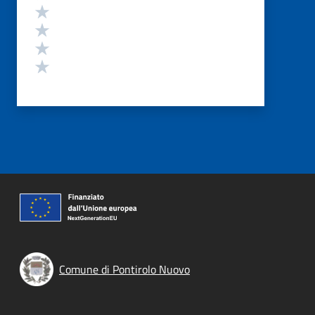
Valuta 4 stelle su 5
Valuta 3 stelle su 5
Valuta 2 stelle su 5
Valuta 1 stelle su 5
Comune di Pontirolo Nuovo