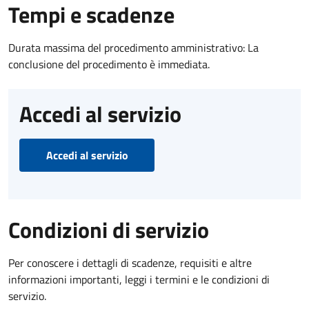
Tempi e scadenze
Durata massima del procedimento amministrativo: La
conclusione del procedimento è immediata.
Accedi al servizio
Accedi al servizio
Condizioni di servizio
Per conoscere i dettagli di scadenze, requisiti e altre
informazioni importanti, leggi i termini e le condizioni di
servizio.