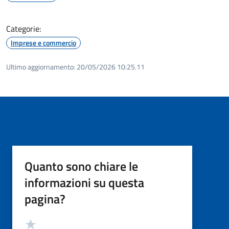
Categorie:
Imprese e commercio
Ultimo aggiornamento:
20/05/2026 10:25.11
Quanto sono chiare le
informazioni su questa
pagina?
Valutazione
Valuta 5 stelle su 5