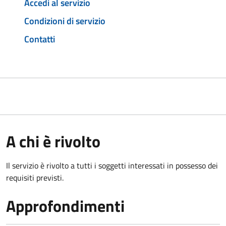
Accedi al servizio
Condizioni di servizio
Contatti
A chi è rivolto
Il servizio è rivolto a tutti i soggetti interessati in possesso dei
requisiti previsti.
Approfondimenti