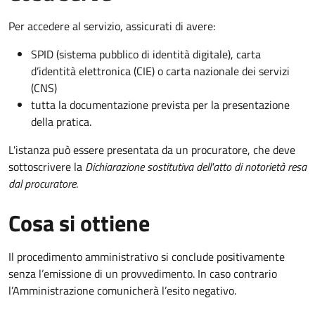
Per accedere al servizio, assicurati di avere:
SPID (sistema pubblico di identità digitale), carta
d’identità elettronica (CIE) o carta nazionale dei servizi
(CNS)
tutta la documentazione prevista per la presentazione
della pratica.
L'istanza può essere presentata da un procuratore, che deve
sottoscrivere la
Dichiarazione sostitutiva dell'atto di notorietà resa
dal procuratore
.
Cosa si ottiene
Il procedimento amministrativo si conclude positivamente
senza l’emissione di un provvedimento. In caso contrario
l’Amministrazione comunicherà l’esito negativo.