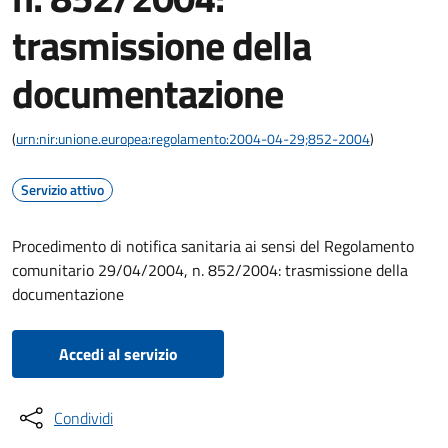
trasmissione della
documentazione
(
urn:nir:unione.europea:regolamento:2004-04-29;852-2004
)
Servizio attivo
Procedimento di notifica sanitaria ai sensi del Regolamento
comunitario 29/04/2004, n. 852/2004: trasmissione della
documentazione
Accedi al servizio
Condividi