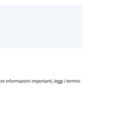
tre informazioni importanti, leggi i termini