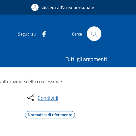
Accedi all'area personale
Seguici su
Cerca
Tutti gli argomenti
 volturazione della concessione
Condividi
Normativa di riferimento