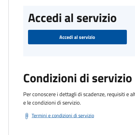
Accedi al servizio
Accedi al servizio
Condizioni di servizio
Per conoscere i dettagli di scadenze, requisiti e al
e le condizioni di servizio.
Termini e condizioni di servizio