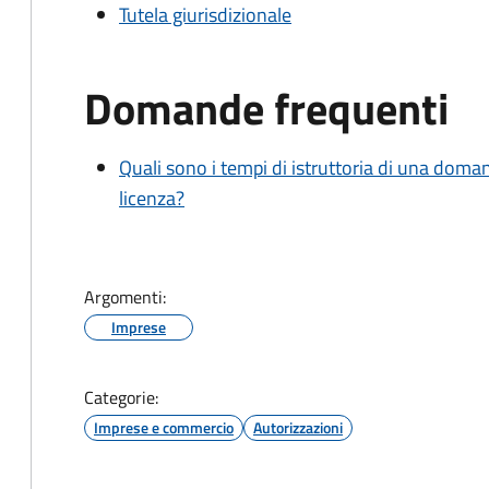
Tutela giurisdizionale
Domande frequenti
Quali sono i tempi di istruttoria di una doma
licenza?
Argomenti:
Imprese
Categorie:
Imprese e commercio
Autorizzazioni