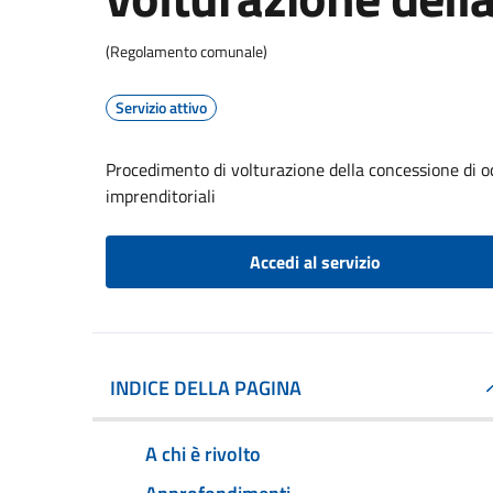
(Regolamento comunale)
Servizio attivo
Procedimento di volturazione della concessione di o
imprenditoriali
Accedi al servizio
INDICE DELLA PAGINA
A chi è rivolto