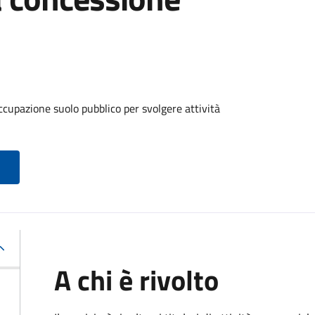
ccupazione suolo pubblico per svolgere attività
A chi è rivolto