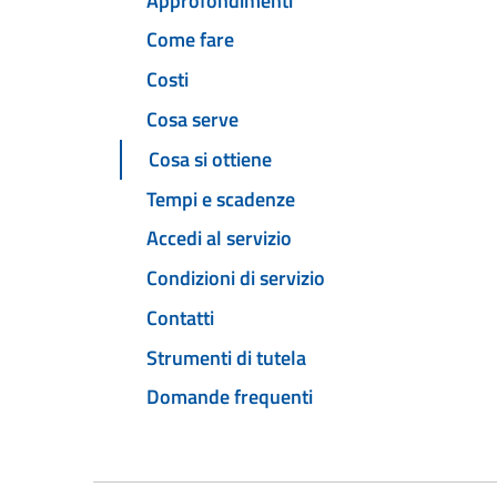
Approfondimenti
Come fare
Costi
Cosa serve
Cosa si ottiene
Tempi e scadenze
Accedi al servizio
Condizioni di servizio
Contatti
Strumenti di tutela
Domande frequenti