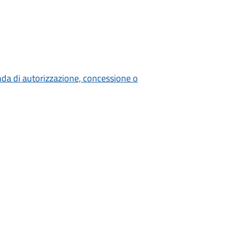
nda di autorizzazione, concessione o