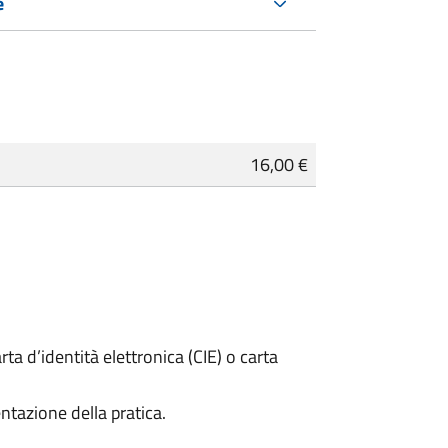
e
16,00 €
rta d’identità elettronica (CIE) o carta
ntazione della pratica.