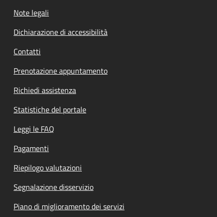
Note legali
Dichiarazione di accessibilità
Contatti
Prenotazione appuntamento
Richiedi assistenza
Statistiche del portale
Leggi le FAQ
Pagamenti
Riepilogo valutazioni
Segnalazione disservizio
Piano di miglioramento dei servizi