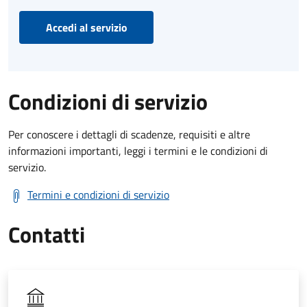
Accedi al servizio
Condizioni di servizio
Per conoscere i dettagli di scadenze, requisiti e altre
informazioni importanti, leggi i termini e le condizioni di
servizio.
Termini e condizioni di servizio
Contatti