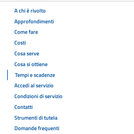
A chi è rivolto
Approfondimenti
Come fare
Costi
Cosa serve
Cosa si ottiene
Tempi e scadenze
Accedi al servizio
Condizioni di servizio
Contatti
Strumenti di tutela
Domande frequenti