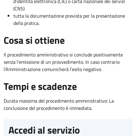
d’identità elettronica (CIE) o carta nazionale dei servizi
(CNS)
tutta la documentazione prevista per la presentazione
della pratica.
Cosa si ottiene
Il procedimento amministrativo si conclude positivamente
senza l’emissione di un provvedimento. In caso contrario
l’Amministrazione comunicherà l’esito negativo.
Tempi e scadenze
Durata massima del procedimento amministrativo: La
conclusione del procedimento è immediata.
Accedi al servizio