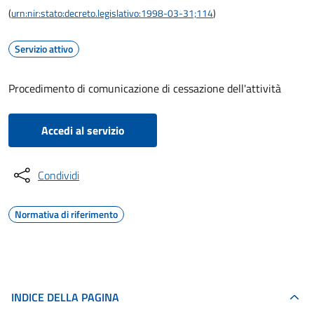
(
urn:nir:stato:decreto.legislativo:1998-03-31;114
)
Servizio attivo
Procedimento di comunicazione di cessazione dell'attività
Accedi al servizio
Condividi
Normativa di riferimento
INDICE DELLA PAGINA