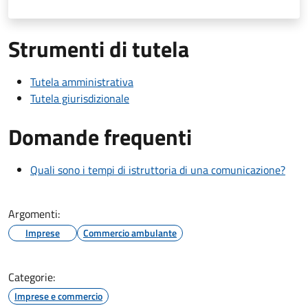
Strumenti di tutela
Tutela amministrativa
Tutela giurisdizionale
Domande frequenti
Quali sono i tempi di istruttoria di una comunicazione?
Argomenti:
Imprese
Commercio ambulante
Categorie:
Imprese e commercio