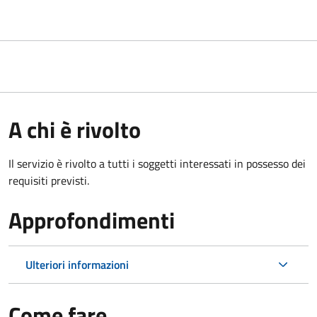
A chi è rivolto
Il servizio è rivolto a tutti i soggetti interessati in possesso dei
requisiti previsti.
Approfondimenti
Ulteriori informazioni
Come fare