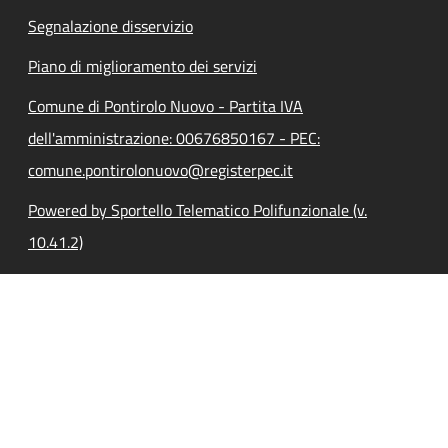
Segnalazione disservizio
Piano di miglioramento dei servizi
Comune di Pontirolo Nuovo - Partita IVA
dell'amministrazione: 00676850167 - PEC:
comune.pontirolonuovo@registerpec.it
Powered by Sportello Telematico Polifunzionale (v.
10.41.2)