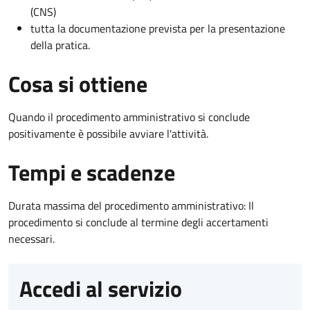
(CNS)
tutta la documentazione prevista per la presentazione
della pratica.
Cosa si ottiene
Quando il procedimento amministrativo si conclude
positivamente è possibile avviare l'attività.
Tempi e scadenze
Durata massima del procedimento amministrativo: Il
procedimento si conclude al termine degli accertamenti
necessari.
Accedi al servizio