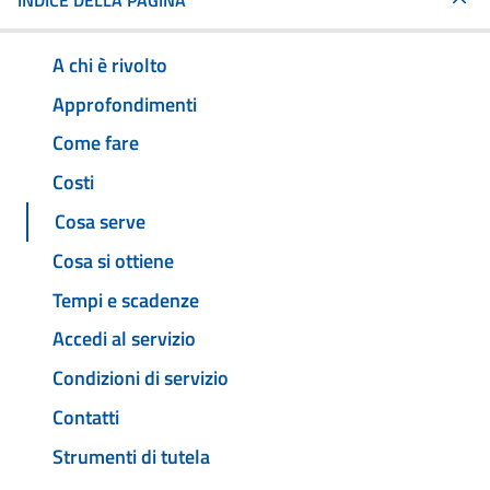
INDICE DELLA PAGINA
A chi è rivolto
Approfondimenti
Come fare
Costi
Cosa serve
Cosa si ottiene
Tempi e scadenze
Accedi al servizio
Condizioni di servizio
Contatti
Strumenti di tutela