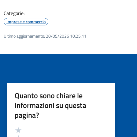
Categorie:
Imprese e commercio
Ultimo aggiornamento:
20/05/2026 10:25.11
Quanto sono chiare le
informazioni su questa
pagina?
Valutazione
Valuta 5 stelle su 5