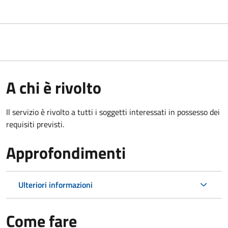
A chi è rivolto
Il servizio è rivolto a tutti i soggetti interessati in possesso dei
requisiti previsti.
Approfondimenti
Ulteriori informazioni
Come fare