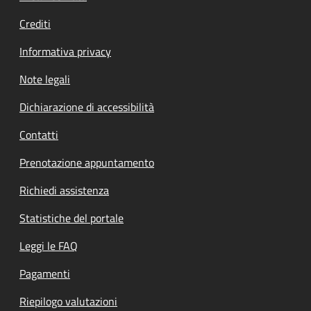
Crediti
Informativa privacy
Note legali
Dichiarazione di accessibilità
Contatti
Prenotazione appuntamento
Richiedi assistenza
Statistiche del portale
Leggi le FAQ
Pagamenti
Riepilogo valutazioni