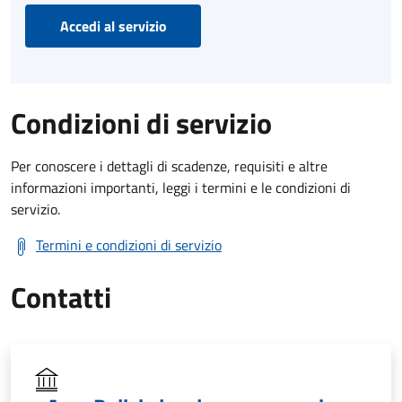
Accedi al servizio
Condizioni di servizio
Per conoscere i dettagli di scadenze, requisiti e altre
informazioni importanti, leggi i termini e le condizioni di
servizio.
Termini e condizioni di servizio
Contatti