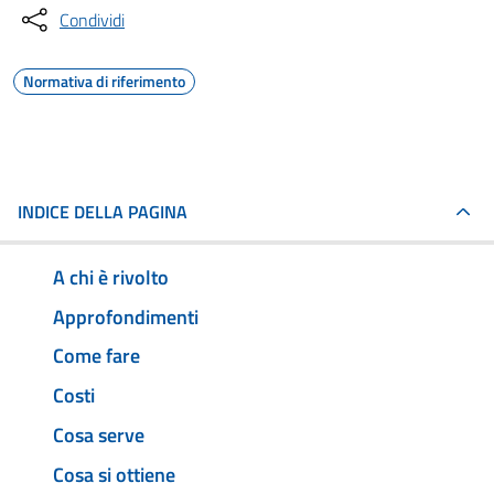
Condividi
Normativa di riferimento
INDICE DELLA PAGINA
A chi è rivolto
Approfondimenti
Come fare
Costi
Cosa serve
Cosa si ottiene