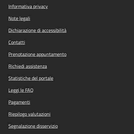
Informativa privacy
Note legali
Dichiarazione di accessibilità
Contatti
Prenotazione appuntamento
Richiedi assistenza
Statistiche del portale
Leggi le FAQ
Pagamenti
Riepilogo valutazioni
Segnalazione disservizio