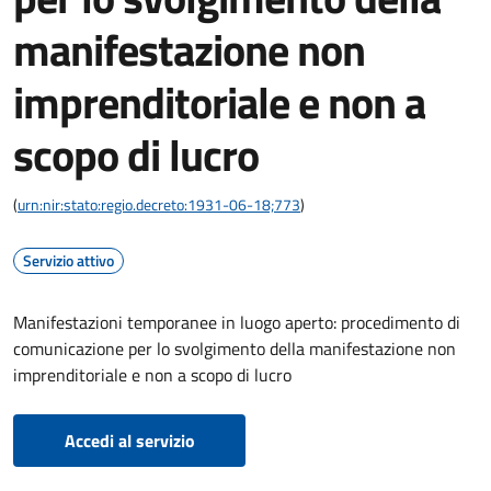
manifestazione non
imprenditoriale e non a
scopo di lucro
(
urn:nir:stato:regio.decreto:1931-06-18;773
)
Servizio attivo
Manifestazioni temporanee in luogo aperto: procedimento di
comunicazione per lo svolgimento della manifestazione non
imprenditoriale e non a scopo di lucro
Accedi al servizio