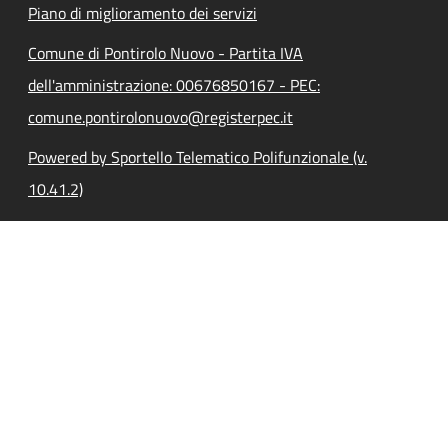
Piano di miglioramento dei servizi
Comune di Pontirolo Nuovo - Partita IVA
dell'amministrazione: 00676850167 - PEC:
comune.pontirolonuovo@registerpec.it
Powered by Sportello Telematico Polifunzionale (v.
10.41.2)