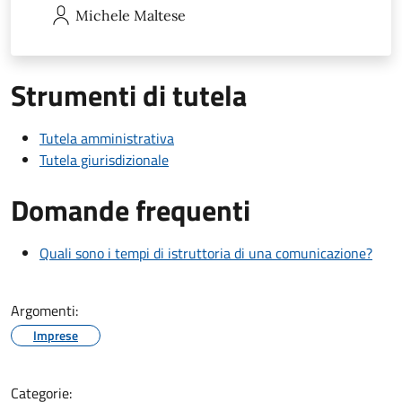
Michele
Maltese
Strumenti di tutela
Tutela amministrativa
Tutela giurisdizionale
Domande frequenti
Quali sono i tempi di istruttoria di una comunicazione?
Argomenti:
Imprese
Categorie: