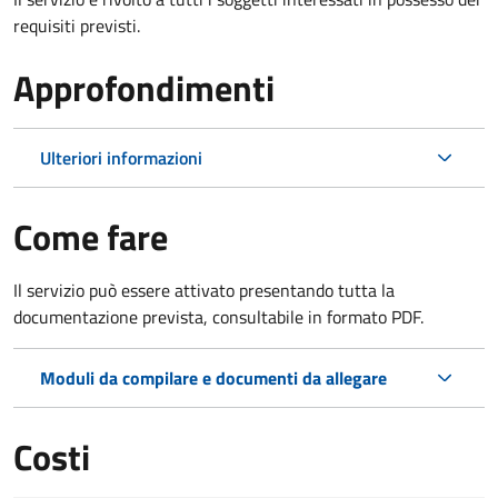
requisiti previsti.
Approfondimenti
Ulteriori informazioni
Come fare
Il servizio può essere attivato presentando tutta la
documentazione prevista, consultabile in formato PDF.
Moduli da compilare e documenti da allegare
Costi