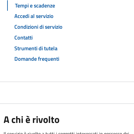
Tempi e scadenze
Accedi al servizio
Condizioni di servizio
Contatti
Strumenti di tutela
Domande frequenti
A chi è rivolto
Il servizio è rivolto a tutti i soggetti interessati in possesso dei