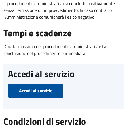
Il procedimento amministrativo si conclude positivamente
senza l’emissione di un provvedimento. In caso contrario
l’Amministrazione comunicherà l’esito negativo.
Tempi e scadenze
Durata massima del procedimento amministrativo: La
conclusione del procedimento è immediata.
Accedi al servizio
Accedi al servizio
Condizioni di servizio