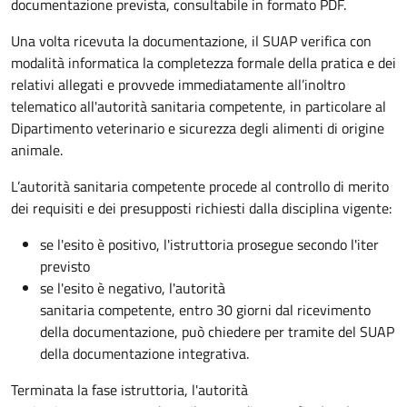
documentazione prevista, consultabile in formato PDF.
Una volta ricevuta la documentazione, il SUAP verifica con
modalità informatica la completezza formale della pratica e dei
relativi allegati e provvede immediatamente all’inoltro
telematico all'autorità sanitaria competente, in particolare al
Dipartimento veterinario e sicurezza degli alimenti di origine
animale.
L’autorità sanitaria competente procede al controllo di merito
dei requisiti e dei presupposti richiesti dalla disciplina vigente:
se l'esito è positivo, l'istruttoria prosegue secondo l'iter
previsto
se l'esito è negativo, l'autorità
sanitaria competente,
entro 30 giorni dal ricevimento
della documentazione, può chiedere per tramite del SUAP
della documentazione integrativa.
Terminata la fase istruttoria, l'autorità