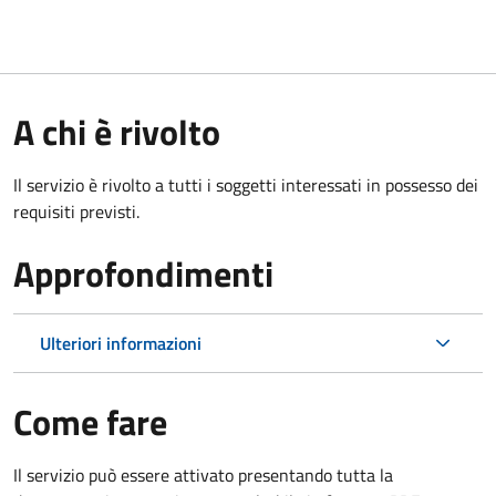
A chi è rivolto
Il servizio è rivolto a tutti i soggetti interessati in possesso dei
requisiti previsti.
Approfondimenti
Ulteriori informazioni
Come fare
Il servizio può essere attivato presentando tutta la