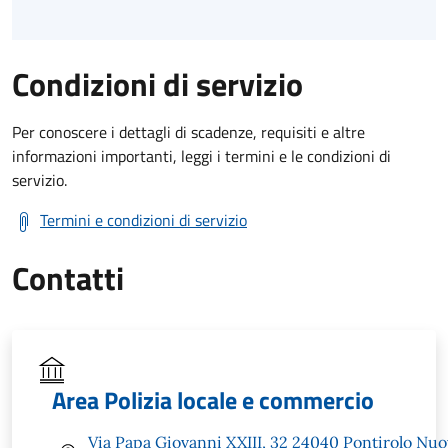
Condizioni di servizio
Per conoscere i dettagli di scadenze, requisiti e altre
informazioni importanti, leggi i termini e le condizioni di
servizio.
Termini e condizioni di servizio
Contatti
Area Polizia locale e commercio
Via Papa Giovanni XXIII, 32 24040 Pontirolo Nu