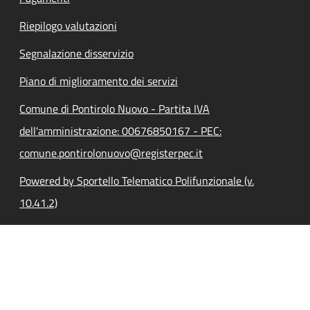
Riepilogo valutazioni
Segnalazione disservizio
Piano di miglioramento dei servizi
Comune di Pontirolo Nuovo - Partita IVA
dell'amministrazione: 00676850167 - PEC:
comune.pontirolonuovo@registerpec.it
Powered by Sportello Telematico Polifunzionale (v.
10.41.2)