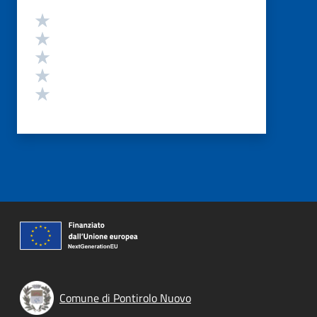
Valutazione
Valuta 5 stelle su 5
Valuta 4 stelle su 5
Valuta 3 stelle su 5
Valuta 2 stelle su 5
Valuta 1 stelle su 5
Comune di Pontirolo Nuovo