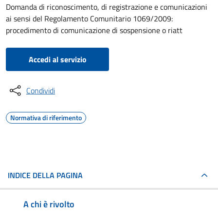
Domanda di riconoscimento, di registrazione e comunicazioni
ai sensi del Regolamento Comunitario 1069/2009:
procedimento di comunicazione di sospensione o riatt
Accedi al servizio
Condividi
Normativa di riferimento
INDICE DELLA PAGINA
A chi è rivolto