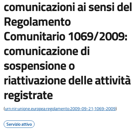
comunicazioni ai sensi del
Regolamento
Comunitario 1069/2009:
comunicazione di
sospensione o
riattivazione delle attività
registrate
(
urn:nir:unione.europea:regolamento:2009-09-21;1069-2009
)
Servizio attivo