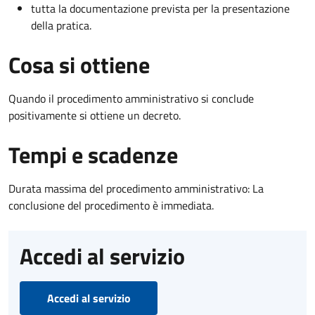
tutta la documentazione prevista per la presentazione
della pratica.
Cosa si ottiene
Quando il procedimento amministrativo si conclude
positivamente si ottiene un decreto.
Tempi e scadenze
Durata massima del procedimento amministrativo: La
conclusione del procedimento è immediata.
Accedi al servizio
Accedi al servizio