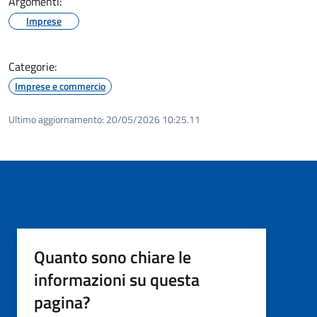
Argomenti:
Imprese
Categorie:
Imprese e commercio
Ultimo aggiornamento:
20/05/2026 10:25.11
Quanto sono chiare le
informazioni su questa
pagina?