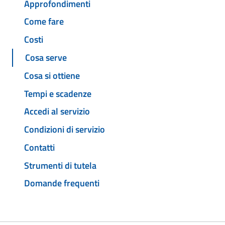
Approfondimenti
Come fare
Costi
Cosa serve
Cosa si ottiene
Tempi e scadenze
Accedi al servizio
Condizioni di servizio
Contatti
Strumenti di tutela
Domande frequenti