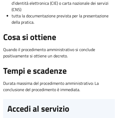
d’identità elettronica (CIE) o carta nazionale dei servizi
(CNS)
tutta la documentazione prevista per la presentazione
della pratica.
Cosa si ottiene
Quando il procedimento amministrativo si conclude
positivamente si ottiene un decreto.
Tempi e scadenze
Durata massima del procedimento amministrativo: La
conclusione del procedimento è immediata.
Accedi al servizio