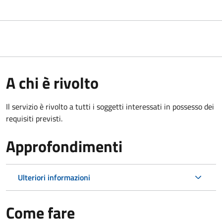
A chi è rivolto
Il servizio è rivolto a tutti i soggetti interessati in possesso dei
requisiti previsti.
Approfondimenti
Ulteriori informazioni
Come fare