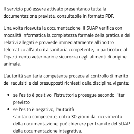
Il servizio può essere attivato presentando tutta la
documentazione prevista, consultabile in formato PDF.
Una volta ricevuta la documentazione, il SUAP verifica con
modalità informatica la completezza formale della pratica e dei
relativi allegati e provvede immediatamente all’inoltro
telematico all'autorità sanitaria competente, in particolare al
Dipartimento veterinario e sicurezza degli alimenti di origine
animale.
L’autorità sanitaria competente procede al controllo di merito
dei requisiti e dei presupposti richiesti dalla disciplina vigente:
se l'esito è positivo, l'istruttoria prosegue secondo l'iter
previsto
se l'esito è negativo, l'autorità
sanitaria competente,
entro 30 giorni dal ricevimento
della documentazione, può chiedere per tramite del SUAP
della documentazione integrativa.