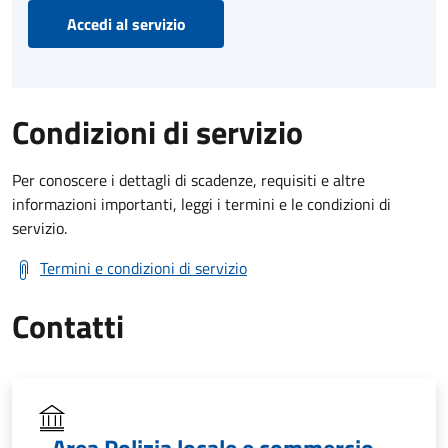
Accedi al servizio
Condizioni di servizio
Per conoscere i dettagli di scadenze, requisiti e altre
informazioni importanti, leggi i termini e le condizioni di
servizio.
Termini e condizioni di servizio
Contatti