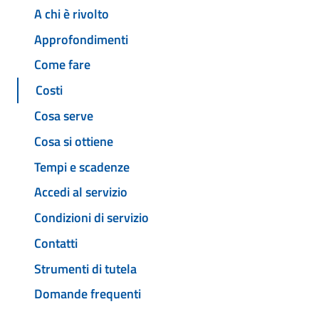
A chi è rivolto
Approfondimenti
Come fare
Costi
Cosa serve
Cosa si ottiene
Tempi e scadenze
Accedi al servizio
Condizioni di servizio
Contatti
Strumenti di tutela
Domande frequenti