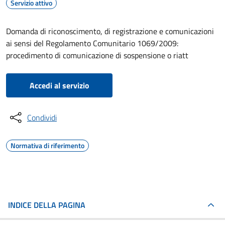
Servizio attivo
Domanda di riconoscimento, di registrazione e comunicazioni
ai sensi del Regolamento Comunitario 1069/2009:
procedimento di comunicazione di sospensione o riatt
Accedi al servizio
Condividi
Normativa di riferimento
INDICE DELLA PAGINA