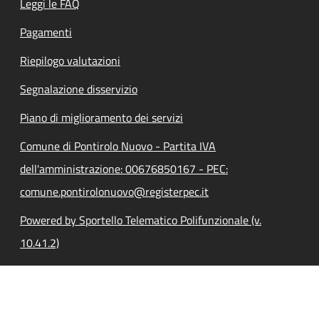
Leggi le FAQ
Pagamenti
Riepilogo valutazioni
Segnalazione disservizio
Piano di miglioramento dei servizi
Comune di Pontirolo Nuovo - Partita IVA
dell'amministrazione: 00676850167 - PEC:
comune.pontirolonuovo@registerpec.it
Powered by Sportello Telematico Polifunzionale (v.
10.41.2)