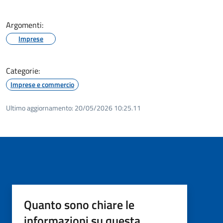
Argomenti:
Imprese
Categorie:
Imprese e commercio
Ultimo aggiornamento:
20/05/2026 10:25.11
Quanto sono chiare le
informazioni su questa