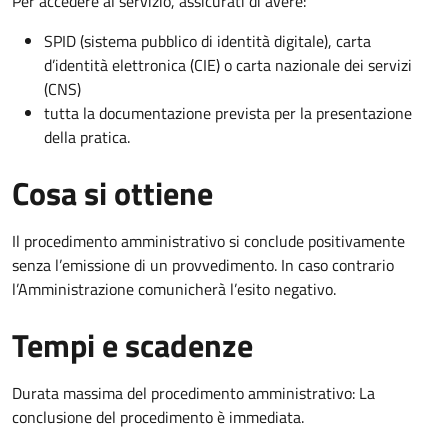
Per accedere al servizio, assicurati di avere:
SPID (sistema pubblico di identità digitale), carta
d’identità elettronica (CIE) o carta nazionale dei servizi
(CNS)
tutta la documentazione prevista per la presentazione
della pratica.
Cosa si ottiene
Il procedimento amministrativo si conclude positivamente
senza l’emissione di un provvedimento. In caso contrario
l’Amministrazione comunicherà l’esito negativo.
Tempi e scadenze
Durata massima del procedimento amministrativo: La
conclusione del procedimento è immediata.