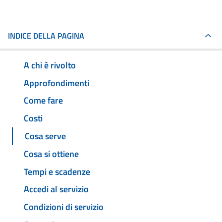
INDICE DELLA PAGINA
A chi è rivolto
Approfondimenti
Come fare
Costi
Cosa serve
Cosa si ottiene
Tempi e scadenze
Accedi al servizio
Condizioni di servizio