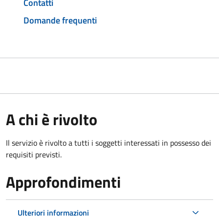
Contatti
Domande frequenti
A chi è rivolto
Il servizio è rivolto a tutti i soggetti interessati in possesso dei
requisiti previsti.
Approfondimenti
Ulteriori informazioni