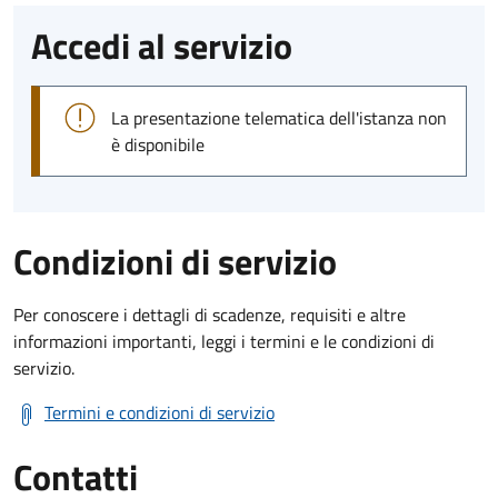
Accedi al servizio
La presentazione telematica dell'istanza non
è disponibile
Condizioni di servizio
Per conoscere i dettagli di scadenze, requisiti e altre
informazioni importanti, leggi i termini e le condizioni di
servizio.
Termini e condizioni di servizio
Contatti