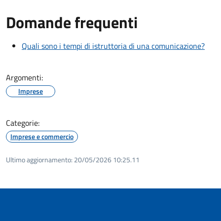
Domande frequenti
Quali sono i tempi di istruttoria di una comunicazione?
Argomenti:
Imprese
Categorie:
Imprese e commercio
Ultimo aggiornamento:
20/05/2026 10:25.11