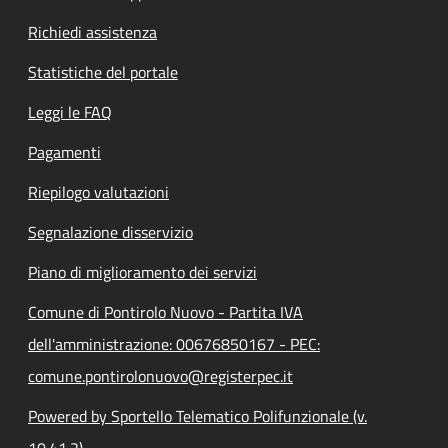
Richiedi assistenza
Statistiche del portale
Leggi le FAQ
Pagamenti
Riepilogo valutazioni
Segnalazione disservizio
Piano di miglioramento dei servizi
Comune di Pontirolo Nuovo - Partita IVA
dell'amministrazione: 00676850167 - PEC:
comune.pontirolonuovo@registerpec.it
Powered by Sportello Telematico Polifunzionale (v.
10.41.2)