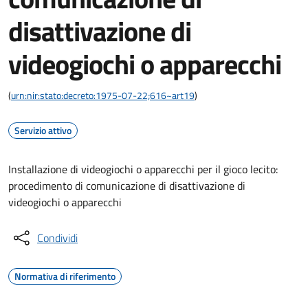
disattivazione di
videogiochi o apparecchi
(
urn:nir:stato:decreto:1975-07-22;616~art19
)
Servizio attivo
Installazione di videogiochi o apparecchi per il gioco lecito:
procedimento di comunicazione di disattivazione di
videogiochi o apparecchi
Condividi
Normativa di riferimento