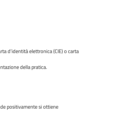
rta d’identità elettronica (CIE) o carta
ntazione della pratica.
de positivamente si ottiene