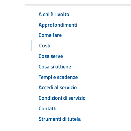
A chi è rivolto
Approfondimenti
Come fare
Costi
Cosa serve
Cosa si ottiene
Tempi e scadenze
Accedi al servizio
Condizioni di servizio
Contatti
Strumenti di tutela