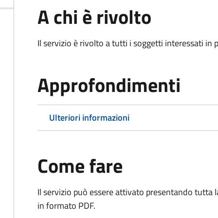
A chi è rivolto
Il servizio è rivolto a tutti i soggetti interessati in
Approfondimenti
Ulteriori informazioni
Come fare
Il servizio può essere attivato presentando tutta
in formato PDF.