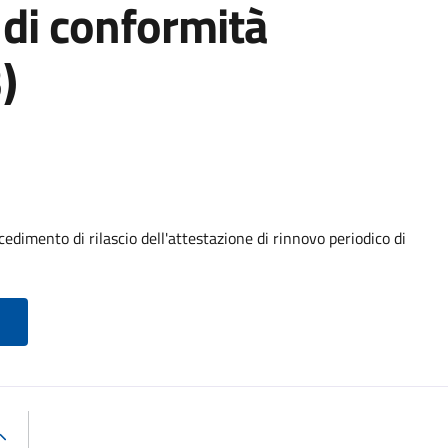
 di conformità
)
edimento di rilascio dell'attestazione di rinnovo periodico di