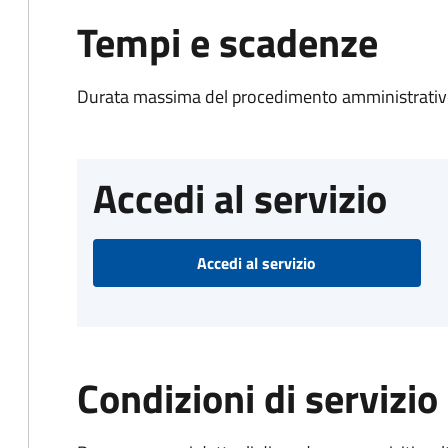
Tempi e scadenze
Durata massima del procedimento amministrativo
Accedi al servizio
Accedi al servizio
Condizioni di servizio