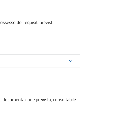
 possesso dei requisiti previsti.
 la documentazione prevista, consultabile