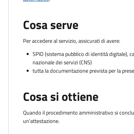
Cosa serve
Per accedere al servizio, assicurati di avere:
SPID (sistema pubblico di identità digitale), ca
nazionale dei servizi (CNS)
tutta la documentazione prevista per la prese
Cosa si ottiene
Quando il procedimento amministrativo si conclu
un'attestazione.