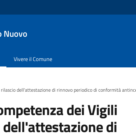
o Nuovo
Vivere il Comune
rilascio dell'attestazione di rinnovo periodico di conformità antinc
ompetenza dei Vigili
 dell'attestazione di