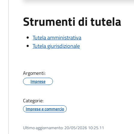
Strumenti di tutela
Tutela amministrativa
Tutela giurisdizionale
Argomenti:
Imprese
Categorie:
Imprese e commercio
Ultimo aggiornamento:
20/05/2026 10:25.11