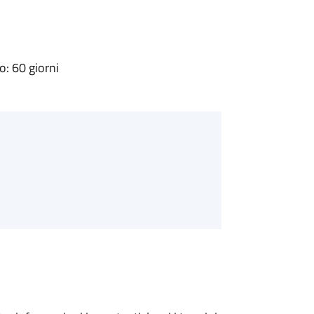
: 60 giorni