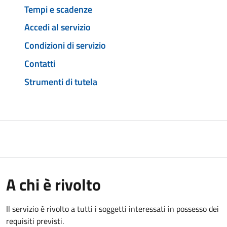
Tempi e scadenze
Accedi al servizio
Condizioni di servizio
Contatti
Strumenti di tutela
A chi è rivolto
Il servizio è rivolto a tutti i soggetti interessati in possesso dei
requisiti previsti.