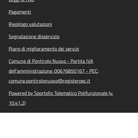
Pagamenti
Riepilogo valutazioni
Segnalazione disservizio
Piano di miglioramento dei servizi
Comune di Pontirolo Nuovo - Partita IVA
dell'amministrazione: 00676850167 - PEC:
comune.pontirolonuovo@registerpec.it
Powered by Sportello Telematico Polifunzionale (v.
10.41.2)