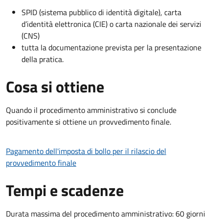
SPID (sistema pubblico di identità digitale), carta
d’identità elettronica (CIE) o carta nazionale dei servizi
(CNS)
tutta la documentazione prevista per la presentazione
della pratica.
Cosa si ottiene
Quando il procedimento amministrativo si conclude
positivamente si ottiene un provvedimento finale.
Pagamento dell'imposta di bollo per il rilascio del
provvedimento finale
Tempi e scadenze
Durata massima del procedimento amministrativo: 60 giorni