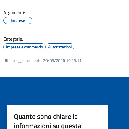
Argomenti:
Imprese
Categorie:
Imprese e commercio
Autorizzazioni
Ultimo aggiornamento:
20/05/2026 10:25.11
Quanto sono chiare le
informazioni su questa