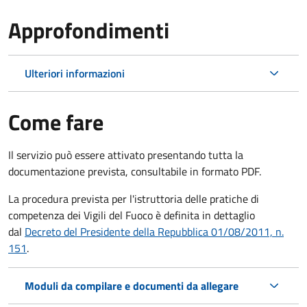
Approfondimenti
Ulteriori informazioni
Come fare
Il servizio può essere attivato presentando tutta la
documentazione prevista, consultabile in formato PDF.
La procedura prevista per l'istruttoria delle pratiche di
competenza dei Vigili del Fuoco è definita in dettaglio
dal
Decreto del Presidente della Repubblica 01/08/2011, n.
151
.
Moduli da compilare e documenti da allegare