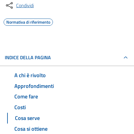
Condividi
Normativa di riferimento
INDICE DELLA PAGINA
A chi è rivolto
Approfondimenti
Come fare
Costi
Cosa serve
Cosa si ottiene