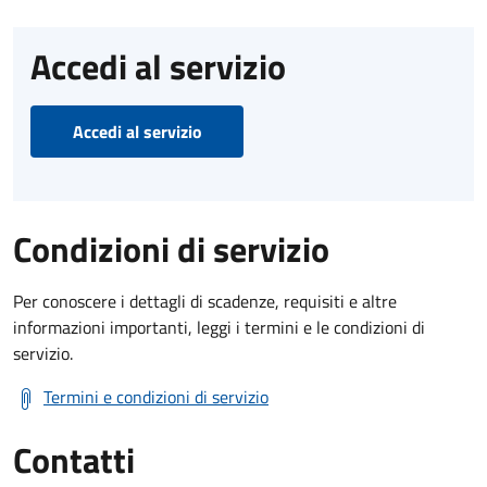
Accedi al servizio
Accedi al servizio
Condizioni di servizio
Per conoscere i dettagli di scadenze, requisiti e altre
informazioni importanti, leggi i termini e le condizioni di
servizio.
Termini e condizioni di servizio
Contatti