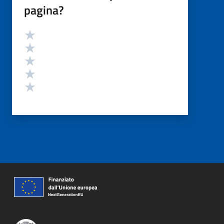
pagina?
Valutazione
Valuta 5 stelle su 5
Valuta 4 stelle su 5
Valuta 3 stelle su 5
Valuta 2 stelle su 5
Valuta 1 stelle su 5