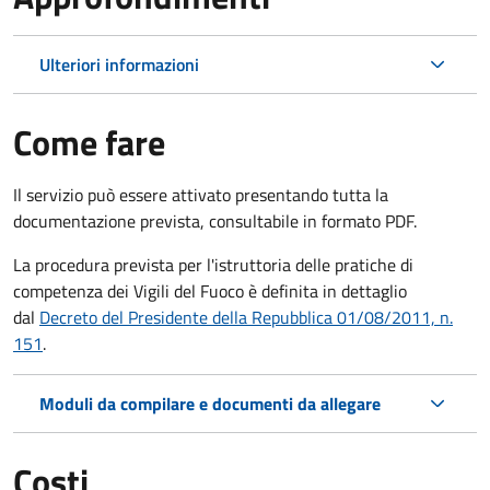
Ulteriori informazioni
Come fare
Il servizio può essere attivato presentando tutta la
documentazione prevista, consultabile in formato PDF.
La procedura prevista per l'istruttoria delle pratiche di
competenza dei Vigili del Fuoco è definita in dettaglio
dal
Decreto del Presidente della Repubblica 01/08/2011, n.
151
.
Moduli da compilare e documenti da allegare
Costi