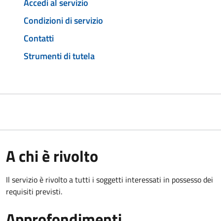
Accedi al servizio
Condizioni di servizio
Contatti
Strumenti di tutela
A chi è rivolto
Il servizio è rivolto a tutti i soggetti interessati in possesso dei
requisiti previsti.
Approfondimenti