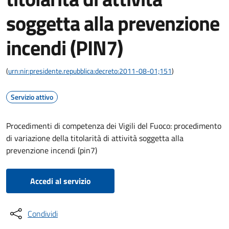
soggetta alla prevenzione
incendi (PIN7)
(
urn:nir:presidente.repubblica:decreto:2011-08-01;151
)
Servizio attivo
Procedimenti di competenza dei Vigili del Fuoco: procedimento
di variazione della titolarità di attività soggetta alla
prevenzione incendi (pin7)
Accedi al servizio
Condividi