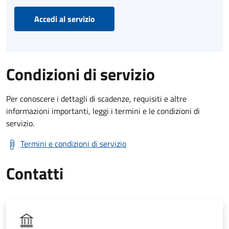
Accedi al servizio
Condizioni di servizio
Per conoscere i dettagli di scadenze, requisiti e altre
informazioni importanti, leggi i termini e le condizioni di
servizio.
Termini e condizioni di servizio
Contatti