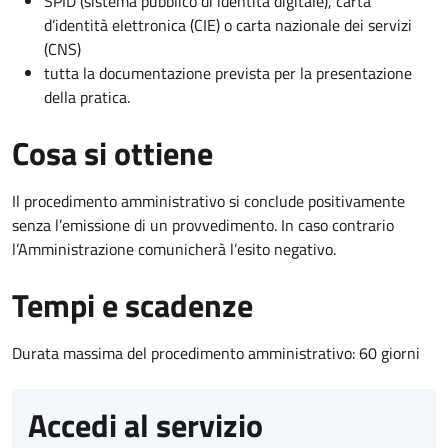
SPID (sistema pubblico di identità digitale), carta
d’identità elettronica (CIE) o carta nazionale dei servizi
(CNS)
tutta la documentazione prevista per la presentazione
della pratica.
Cosa si ottiene
Il procedimento amministrativo si conclude positivamente
senza l’emissione di un provvedimento. In caso contrario
l’Amministrazione comunicherà l’esito negativo.
Tempi e scadenze
Durata massima del procedimento amministrativo: 60 giorni
Accedi al servizio