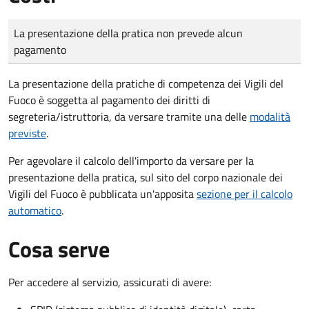
Tipo di pagamento
Importo
La presentazione della pratica non prevede alcun
pagamento
La presentazione della pratiche di competenza dei Vigili del
Fuoco è soggetta al pagamento dei diritti di
segreteria/istruttoria, da versare tramite una delle
modalità
previste
.
Per agevolare il calcolo dell'importo da versare per la
presentazione della pratica, sul sito del corpo nazionale dei
Vigili del Fuoco è pubblicata un'apposita
sezione per il calcolo
automatico
.
Cosa serve
Per accedere al servizio, assicurati di avere: