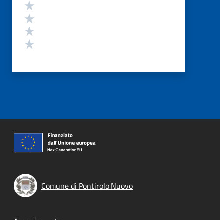
Valuta 4 stelle su 5
Valuta 3 stelle su 5
Valuta 2 stelle su 5
Valuta 1 stelle su 5
Comune di Pontirolo Nuovo