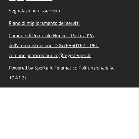
Segnalazione disservizio
Piano di miglioramento dei servizi
Comune di Pontirolo Nuovo - Partita IVA
dell'amministrazione: 00676850167 - PEC:
comune.pontirolonuovo@registerpec.it
Powered by Sportello Telematico Polifunzionale (v.
10.41.2)