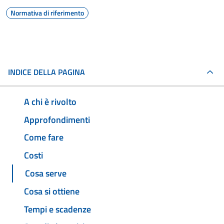
Normativa di riferimento
INDICE DELLA PAGINA
A chi è rivolto
Approfondimenti
Come fare
Costi
Cosa serve
Cosa si ottiene
Tempi e scadenze