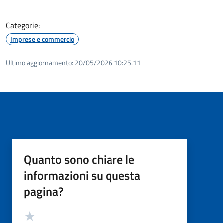
Categorie:
Imprese e commercio
Ultimo aggiornamento:
20/05/2026 10:25.11
Quanto sono chiare le
informazioni su questa
pagina?
Valutazione
Valuta 5 stelle su 5