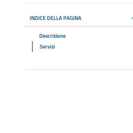
INDICE DELLA PAGINA
Descrizione
Servizi