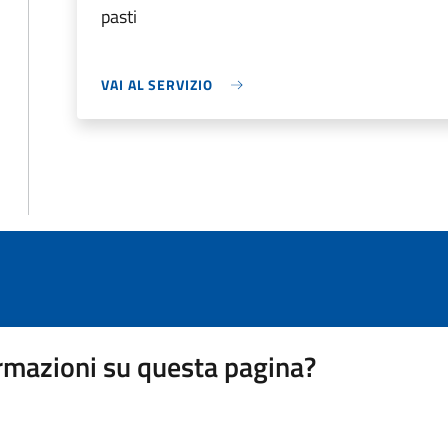
pasti
VAI AL SERVIZIO
rmazioni su questa pagina?