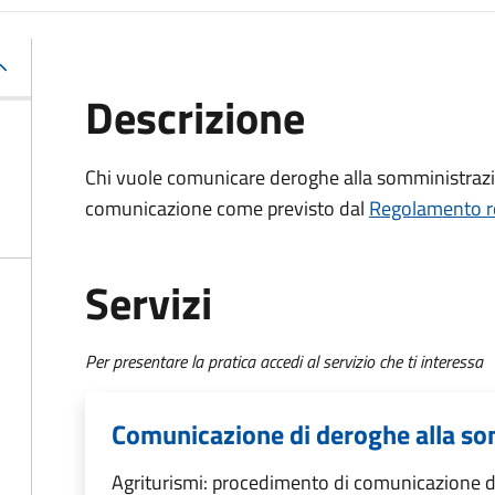
Descrizione
Chi vuole comunicare deroghe alla somministrazi
comunicazione come previsto dal
Regolamento re
Servizi
Per presentare la pratica accedi al servizio che ti interessa
Comunicazione di deroghe alla so
Agriturismi: procedimento di comunicazione d