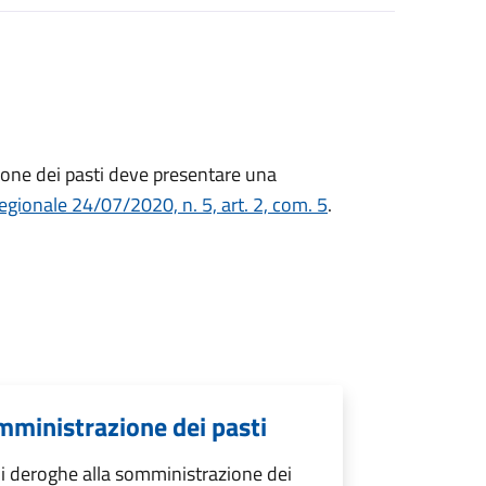
one dei pasti deve presentare una
gionale 24/07/2020, n. 5, art. 2, com. 5
.
mministrazione dei pasti
i deroghe alla somministrazione dei