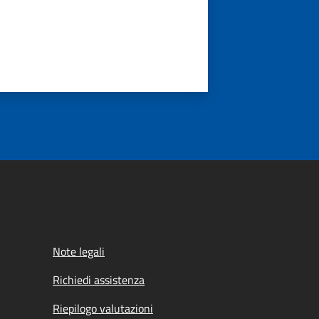
Note legali
Richiedi assistenza
Riepilogo valutazioni