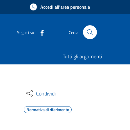
Accedi all'area personale
Seguici su
Cerca
Tutti gli argomenti
Condividi
Normativa di riferimento