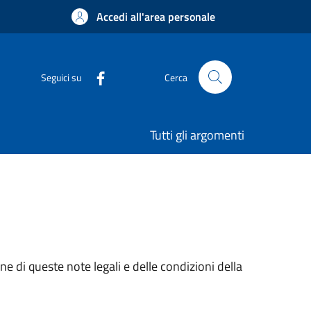
Accedi all'area personale
Seguici su
Cerca
Tutti gli argomenti
e di queste note legali e delle condizioni della