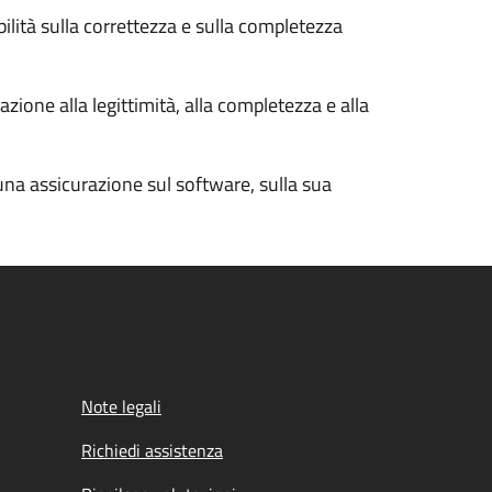
bilità sulla correttezza e sulla completezza
zione alla legittimità, alla completezza e alla
cuna assicurazione sul software, sulla sua
Note legali
Richiedi assistenza