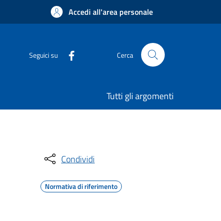
Accedi all'area personale
Seguici su
Cerca
Tutti gli argomenti
Condividi
Normativa di riferimento