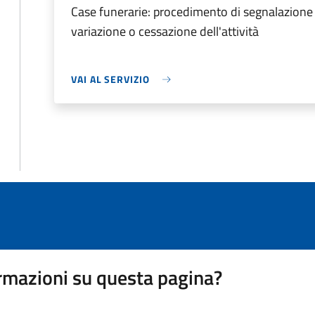
Case funerarie: procedimento di segnalazione c
variazione o cessazione dell'attività
VAI AL SERVIZIO
rmazioni su questa pagina?