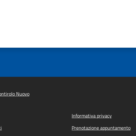
ntirolo Nuovo
Informativa privacy
i
Prenotazione appuntamento