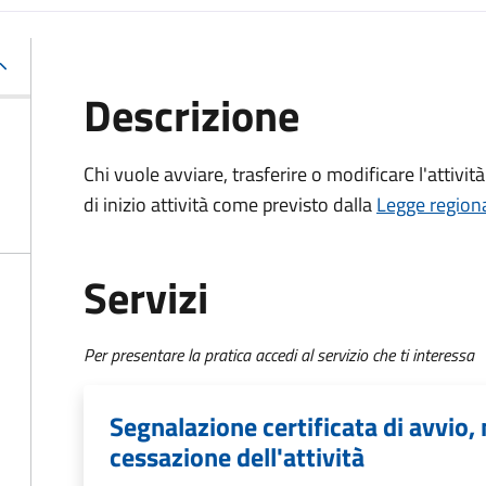
Descrizione
Chi vuole avviare, trasferire o modificare l'attivi
di inizio attività
come previsto dalla
Legge regiona
Servizi
Per presentare la pratica accedi al servizio che ti interessa
Segnalazione certificata di avvio,
cessazione dell'attività