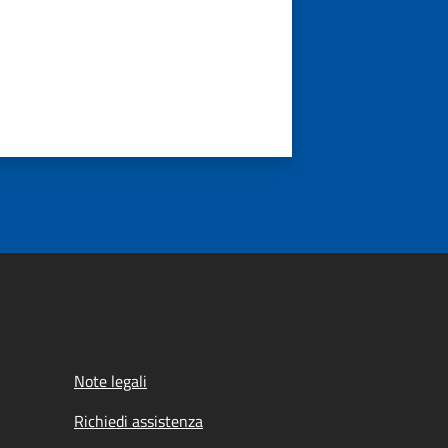
Note legali
Richiedi assistenza