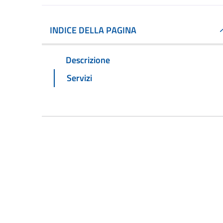
INDICE DELLA PAGINA
Descrizione
Servizi