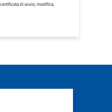
ertificata di avvio, modifica,