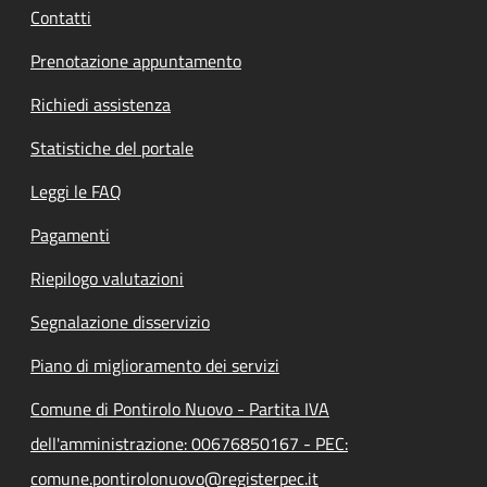
Contatti
Prenotazione appuntamento
Richiedi assistenza
Statistiche del portale
Leggi le FAQ
Pagamenti
Riepilogo valutazioni
Segnalazione disservizio
Piano di miglioramento dei servizi
Comune di Pontirolo Nuovo - Partita IVA
dell'amministrazione: 00676850167 - PEC:
comune.pontirolonuovo@registerpec.it