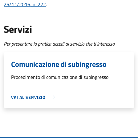
25/11/2016, n. 222
.
Servizi
Per presentare la pratica accedi al servizio che ti interessa
Comunicazione di subingresso
Procedimento di comunicazione di subingresso
VAI AL SERVIZIO