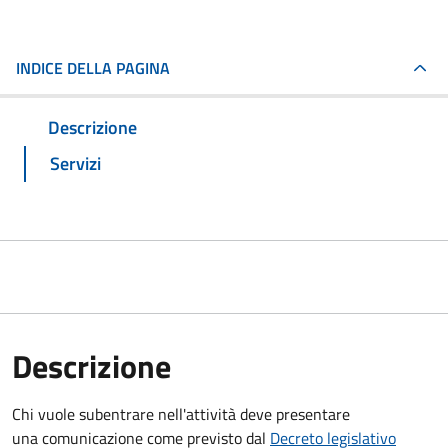
INDICE DELLA PAGINA
Descrizione
Servizi
Descrizione
Chi vuole subentrare nell'attività deve presentare
una comunicazione
come previsto dal
Decreto
legislativo