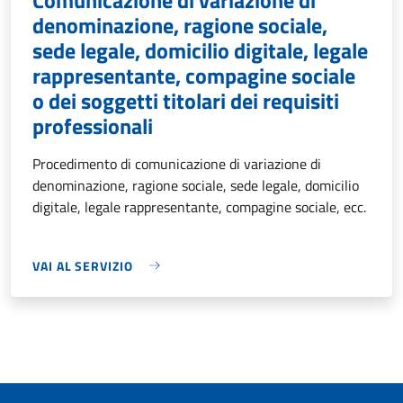
denominazione, ragione sociale,
sede legale, domicilio digitale, legale
rappresentante, compagine sociale
o dei soggetti titolari dei requisiti
professionali
Procedimento di comunicazione di variazione di
denominazione, ragione sociale, sede legale, domicilio
digitale, legale rappresentante, compagine sociale, ecc.
VAI AL SERVIZIO