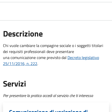
Descrizione
Chi vuole cambiare la compagine sociale o i soggetti titolari
dei requisiti professionali deve presentare
una comunicazione
come previsto dal
Decreto
legislativo
25/11/2016, n. 222
.
Servizi
Per presentare la pratica accedi al servizio che ti interessa
Comunicazione di variazione di