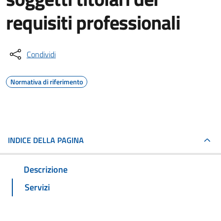
requisiti professionali
Condividi
Normativa di riferimento
INDICE DELLA PAGINA
Descrizione
Servizi