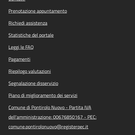
Prenotazione appuntamento
Richiedi assistenza
Statistiche del portale
Leggi le FAQ
Pagamenti
Riepilogo valutazioni
Segnalazione disservizio
Piano di miglioramento dei servizi
Comune di Pontirolo Nuovo - Partita IVA
dell'amministrazione: 00676850167 - PEC:
comune.pontirolonuovo@registerpec.it