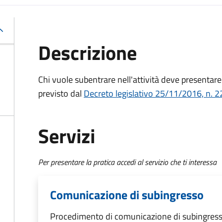
Descrizione
Chi vuole subentrare nell'attività deve presenta
previsto dal
Decreto
legislativo 25/11/2016, n. 2
Servizi
Per presentare la pratica accedi al servizio che ti interessa
Comunicazione di subingresso
Procedimento di comunicazione di subingres