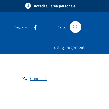
Accedi all'area personale
Seguici su
Cerca
Tutti gli argomenti
Condividi