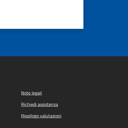
Note legali
Richiedi assistenza
Riepilogo valutazioni