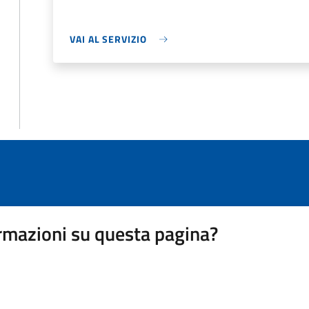
VAI AL SERVIZIO
rmazioni su questa pagina?