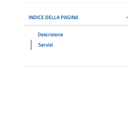
INDICE DELLA PAGINA
Descrizione
Servizi