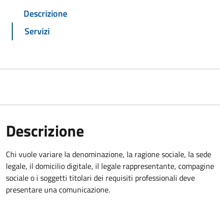
Descrizione
Servizi
Descrizione
Chi vuole variare la denominazione, la ragione sociale, la sede
legale, il domicilio digitale, il legale rappresentante, compagine
sociale o i soggetti titolari dei requisiti professionali deve
presentare una comunicazione.