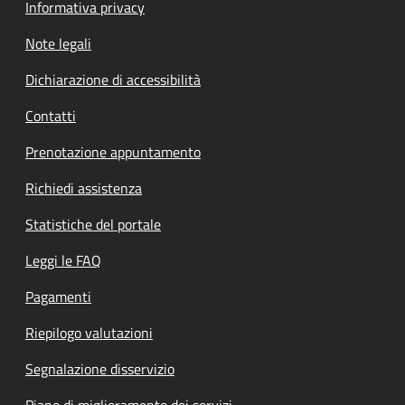
Informativa privacy
Note legali
Dichiarazione di accessibilità
Contatti
Prenotazione appuntamento
Richiedi assistenza
Statistiche del portale
Leggi le FAQ
Pagamenti
Riepilogo valutazioni
Segnalazione disservizio
Piano di miglioramento dei servizi