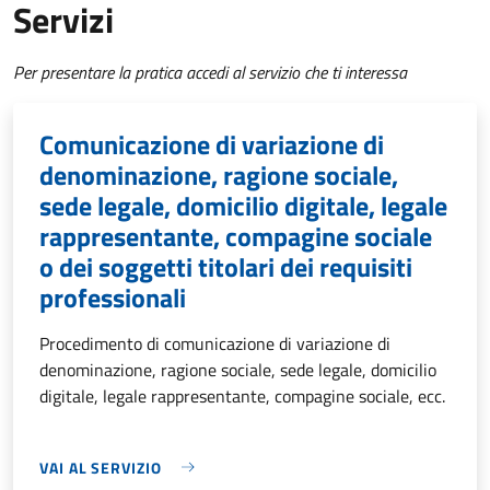
Servizi
Per presentare la pratica accedi al servizio che ti interessa
Comunicazione di variazione di
denominazione, ragione sociale,
sede legale, domicilio digitale, legale
rappresentante, compagine sociale
o dei soggetti titolari dei requisiti
professionali
Procedimento di comunicazione di variazione di
denominazione, ragione sociale, sede legale, domicilio
digitale, legale rappresentante, compagine sociale, ecc.
VAI AL SERVIZIO