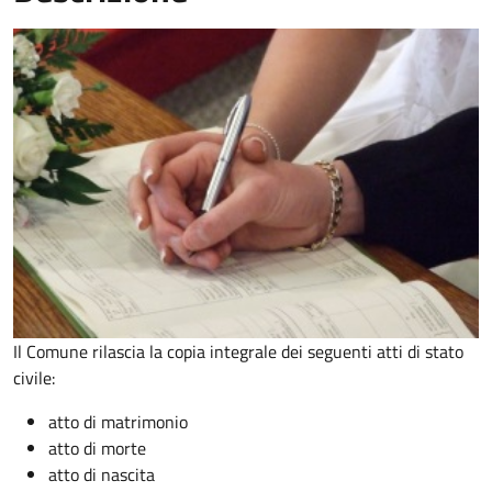
Il Comune rilascia la copia integrale dei seguenti atti di stato
civile:
atto di matrimonio
atto di morte
atto di nascita