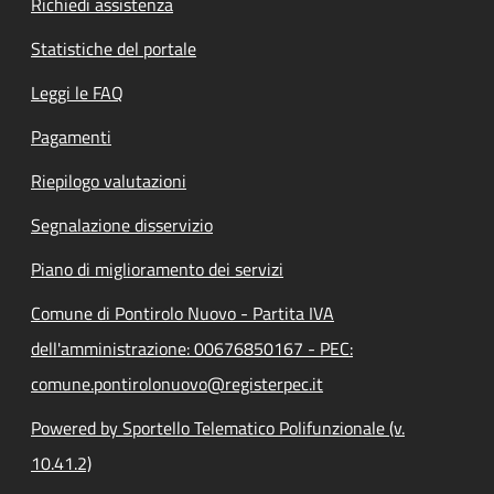
Richiedi assistenza
Statistiche del portale
Leggi le FAQ
Pagamenti
Riepilogo valutazioni
Segnalazione disservizio
Piano di miglioramento dei servizi
Comune di Pontirolo Nuovo - Partita IVA
dell'amministrazione: 00676850167 - PEC:
comune.pontirolonuovo@registerpec.it
Powered by Sportello Telematico Polifunzionale (v.
10.41.2)