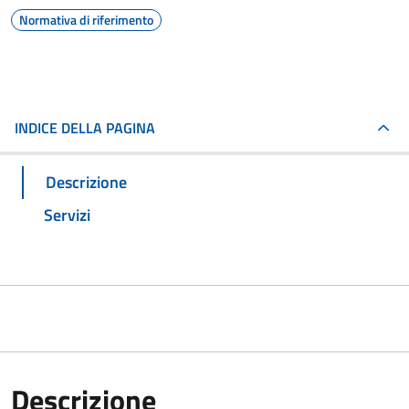
Normativa di riferimento
INDICE DELLA PAGINA
Descrizione
Servizi
Descrizione