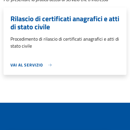
Rilascio di certificati anagrafici e atti
di stato civile
Procedimento di rilascio di certificati anagrafici e atti di
stato civile
VAI AL SERVIZIO