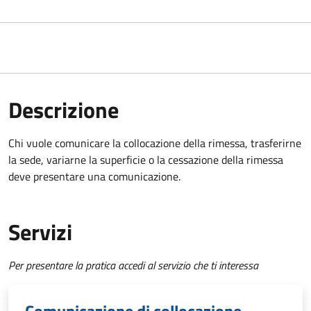
Descrizione
Chi vuole comunicare la collocazione della rimessa, trasferirne
la sede, variarne la superficie o la cessazione della rimessa
deve presentare una comunicazione.
Servizi
Per presentare la pratica accedi al servizio che ti interessa
Comunicazione di collocazione,