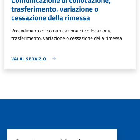
trasferimento, variazione o
cessazione della rimessa
Procedimento di comunicazione di collocazione,
trasferimento, variazione o cessazione della rimessa
VAI AL SERVIZIO