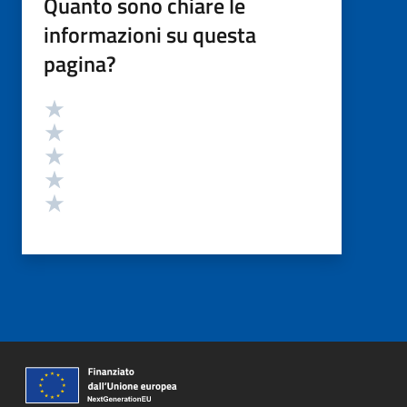
Quanto sono chiare le
informazioni su questa
pagina?
Valutazione
Valuta 5 stelle su 5
Valuta 4 stelle su 5
Valuta 3 stelle su 5
Valuta 2 stelle su 5
Valuta 1 stelle su 5