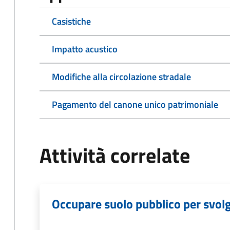
Casistiche
Impatto acustico
Modifiche alla circolazione stradale
Pagamento del canone unico patrimoniale
Attività correlate
Occupare suolo pubblico per svolge