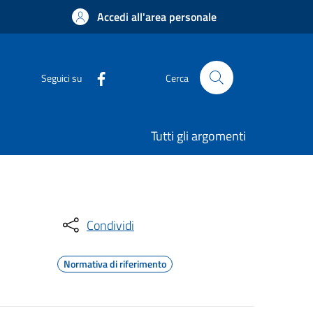
Accedi all'area personale
Seguici su
Cerca
Tutti gli argomenti
Condividi
Normativa di riferimento