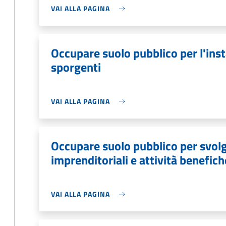
VAI ALLA PAGINA
Occupare suolo pubblico per l'inst
sporgenti
VAI ALLA PAGINA
Occupare suolo pubblico per svolg
imprenditoriali e attività benefich
VAI ALLA PAGINA