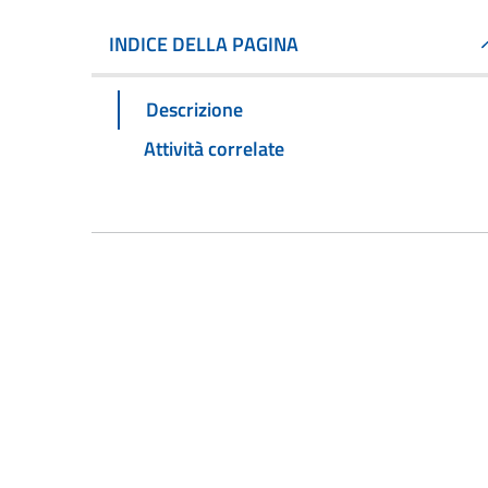
INDICE DELLA PAGINA
Descrizione
Attività correlate