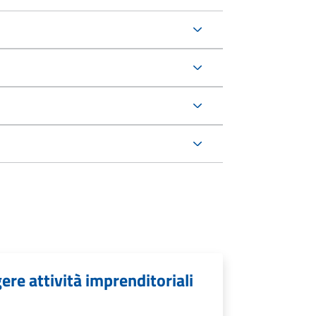
re attività imprenditoriali