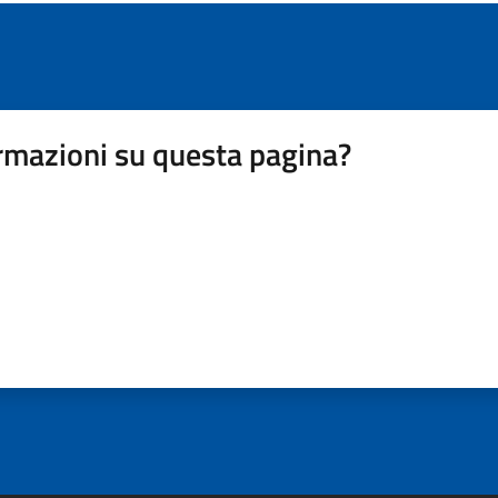
rmazioni su questa pagina?