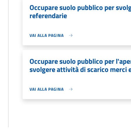
Occupare suolo pubblico per svolge
referendarie
VAI ALLA PAGINA
Occupare suolo pubblico per l'aper
svolgere attività di scarico merci 
VAI ALLA PAGINA