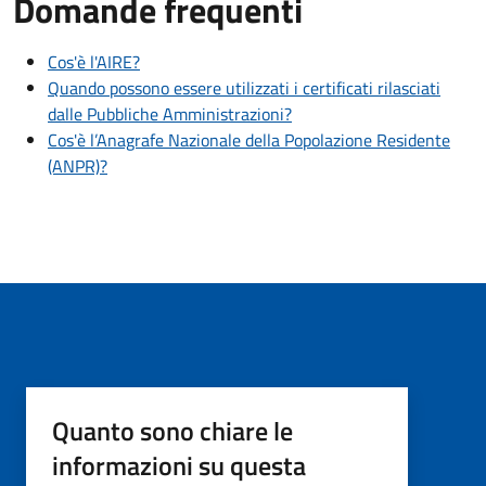
Domande frequenti
Cos'è l'AIRE?
Quando possono essere utilizzati i certificati rilasciati
dalle Pubbliche Amministrazioni?
Cos'è l’Anagrafe Nazionale della Popolazione Residente
(ANPR)?
Quanto sono chiare le
informazioni su questa