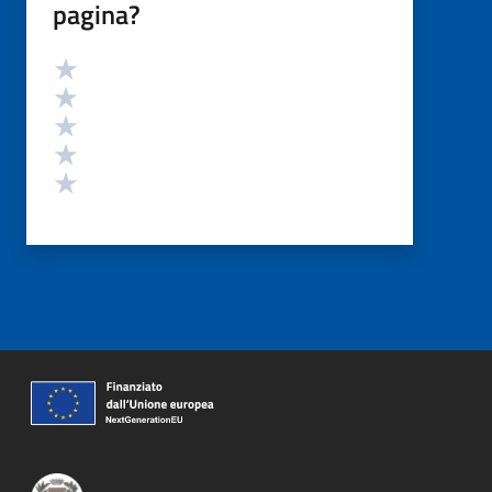
pagina?
Valutazione
Valuta 5 stelle su 5
Valuta 4 stelle su 5
Valuta 3 stelle su 5
Valuta 2 stelle su 5
Valuta 1 stelle su 5