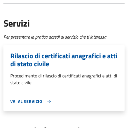
Servizi
Per presentare la pratica accedi al servizio che ti interessa
Rilascio di certificati anagrafici e atti
di stato civile
Procedimento di rilascio di certificati anagrafici e atti di
stato civile
VAI AL SERVIZIO