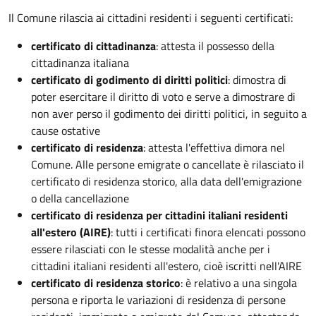
Il Comune rilascia ai cittadini residenti i seguenti certificati:
certificato di cittadinanza
: attesta il possesso della
cittadinanza italiana
certificato di godimento di diritti politici
: dimostra di
poter esercitare il diritto di voto e serve a dimostrare di
non aver perso il godimento dei diritti politici, in seguito a
cause ostative
certificato di residenza
: attesta l'effettiva dimora nel
Comune. Alle persone emigrate o cancellate è rilasciato il
certificato di residenza storico, alla data dell'emigrazione
o della cancellazione
certificato di residenza per cittadini italiani residenti
all'estero (AIRE)
: tutti i certificati finora elencati possono
essere rilasciati con le stesse modalità anche per i
cittadini italiani residenti all'estero, cioè iscritti nell'AIRE
certificato di residenza storico
: è relativo a una singola
persona e riporta le variazioni di residenza di persone