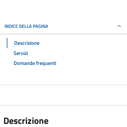
INDICE DELLA PAGINA
Descrizione
Servizi
Domande frequenti
Descrizione