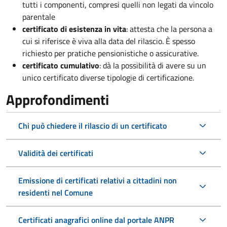
tutti i componenti, compresi quelli non legati da vincolo
parentale
certificato di esistenza in vita
: attesta che la persona a
cui si riferisce è viva alla data del rilascio. È spesso
richiesto per pratiche pensionistiche o assicurative.
certificato cumulativo
: dà la possibilità di avere su un
unico certificato diverse tipologie di certificazione.
Approfondimenti
Chi può chiedere il rilascio di un certificato
Validità dei certificati
Emissione di certificati relativi a cittadini non
residenti nel Comune
Certificati anagrafici online dal portale ANPR