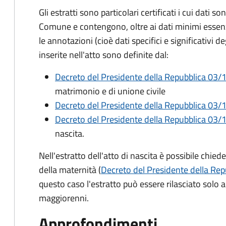
Gli estratti sono particolari certificati i cui dati so
Comune e contengono, oltre ai dati minimi essenzia
le annotazioni (cioè dati specifici e significativi d
inserite nell'atto sono definite dal:
Decreto del Presidente della Repubblica 03/1
matrimonio e di unione civile
Decreto del Presidente della Repubblica 03/1
Decreto del Presidente della Repubblica 03/1
nascita.
Nell'estratto dell'atto di nascita è possibile chied
della maternità (
Decreto del Presidente della Rep
questo caso l'estratto può essere rilasciato solo ai 
maggiorenni.
Approfondimenti