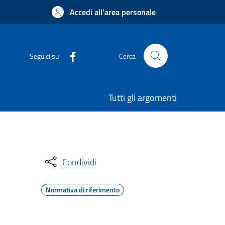
Accedi all'area personale
Seguici su
Cerca
Tutti gli argomenti
Condividi
Normativa di riferimento