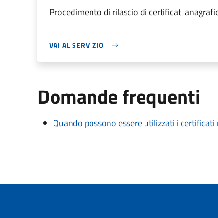
Procedimento di rilascio di certificati anagrafici
VAI AL SERVIZIO
Domande frequenti
Quando possono essere utilizzati i certificati