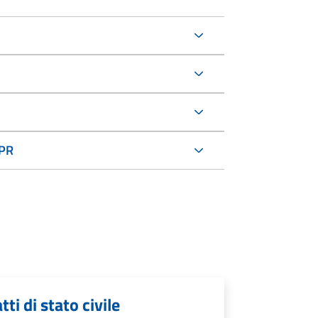
NPR
tti di stato civile