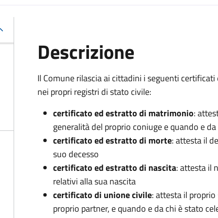
Descrizione
Il Comune rilascia ai cittadini i seguenti certificati 
nei propri registri di stato civile:
certificato ed estratto di matrimonio
: attes
generalità del proprio coniuge e quando e da 
certificato ed estratto di morte
: attesta il d
suo decesso
certificato ed estratto di nascita
: attesta i
relativi alla sua nascita
certificato di unione civile
: attesta il proprio
proprio partner, e quando e da chi è stato cel