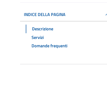
INDICE DELLA PAGINA
Descrizione
Servizi
Domande frequenti