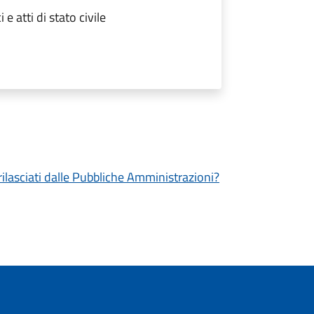
 e atti di stato civile
 rilasciati dalle Pubbliche Amministrazioni?