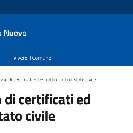
o Nuovo
Vivere il Comune
scio di certificati ed estratti di atti di stato civile
 di certificati ed
stato civile