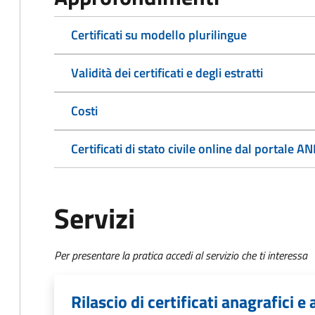
Certificati su modello plurilingue
Validità dei certificati e degli estratti
Costi
Certificati di stato civile online dal portale A
Servizi
Per presentare la pratica accedi al servizio che ti interessa
Rilascio di certificati anagrafici e a