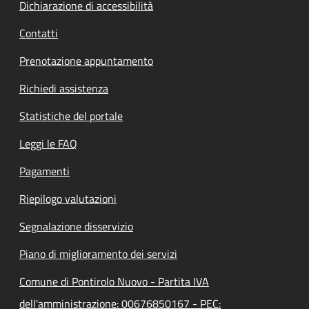
Dichiarazione di accessibilità
Contatti
Prenotazione appuntamento
Richiedi assistenza
Statistiche del portale
Leggi le FAQ
Pagamenti
Riepilogo valutazioni
Segnalazione disservizio
Piano di miglioramento dei servizi
Comune di Pontirolo Nuovo - Partita IVA
dell'amministrazione: 00676850167 - PEC: