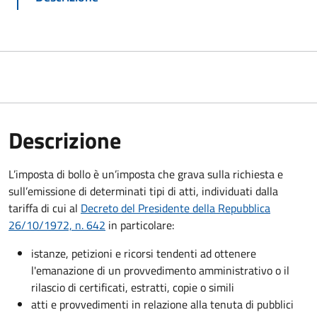
Descrizione
L’imposta di bollo è un’imposta che grava sulla richiesta e
sull’emissione di determinati tipi di atti, individuati dalla
tariffa di cui al
Decreto del Presidente della Repubblica
26/10/1972, n. 642
in particolare:
istanze, petizioni e ricorsi tendenti ad ottenere
l'emanazione di un provvedimento amministrativo o il
rilascio di certificati, estratti, copie o simili
atti e provvedimenti in relazione alla tenuta di pubblici