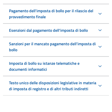
Pagamento dell'imposta di bollo per il rilascio del
provvedimento finale
Esenzioni dal pagamento dell'imposta di bollo
Sanzioni per il mancato pagamento dell’imposta di
bollo
Imposta di bollo su istanze telematiche e
documenti informatici
Testo unico delle disposizioni legislative in materia
di imposta di registro e di altri tributi indiretti