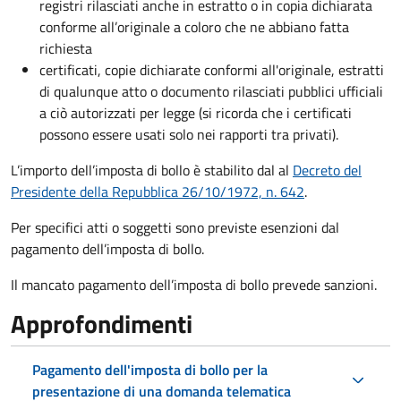
registri rilasciati anche in estratto o in copia dichiarata
conforme all’originale a coloro che ne abbiano fatta
richiesta
certificati, copie dichiarate conformi all'originale, estratti
di qualunque atto o documento rilasciati pubblici ufficiali
a ciò autorizzati per legge (si ricorda che i certificati
possono essere usati solo nei rapporti tra privati).
L’importo dell’imposta di bollo è stabilito dal al
Decreto del
Presidente della Repubblica 26/10/1972, n. 642
.
Per specifici atti o soggetti sono previste esenzioni dal
pagamento dell’imposta di bollo.
Il mancato pagamento dell’imposta di bollo prevede sanzioni.
Approfondimenti
Pagamento dell'imposta di bollo per la
presentazione di una domanda telematica