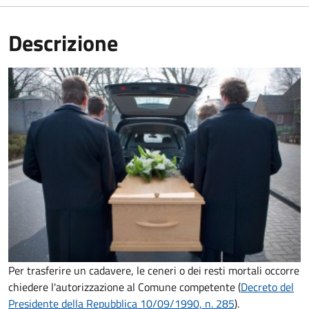
Descrizione
Per trasferire un cadavere, le ceneri o dei resti mortali occorre
chiedere l'autorizzazione al Comune competente (
Decreto del
Presidente della Repubblica 10/09/1990, n. 285
).