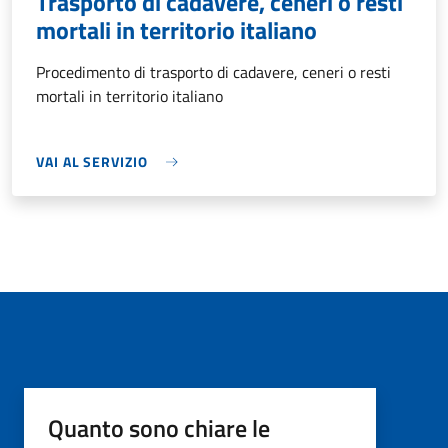
Trasporto di cadavere, ceneri o resti
mortali in territorio italiano
Procedimento di trasporto di cadavere, ceneri o resti
mortali in territorio italiano
VAI AL SERVIZIO
Quanto sono chiare le