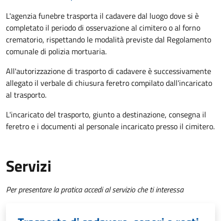
L'agenzia funebre trasporta il cadavere dal luogo dove si è
completato il periodo di osservazione al cimitero o al forno
crematorio, rispettando le modalità previste dal Regolamento
comunale di polizia mortuaria.
All'autorizzazione di trasporto di cadavere è successivamente
allegato il verbale di chiusura feretro compilato dall'incaricato
al trasporto.
L'incaricato del trasporto, giunto a destinazione, consegna il
feretro e i documenti al personale incaricato presso il cimitero.
Servizi
Per presentare la pratica accedi al servizio che ti interessa