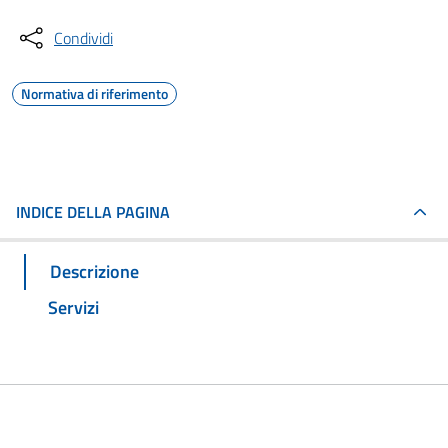
Condividi
Normativa di riferimento
INDICE DELLA PAGINA
Descrizione
Servizi