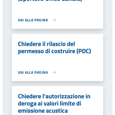
VAI ALLA PAGINA
Chiedere il rilascio del
permesso di costruire (PDC)
VAI ALLA PAGINA
Chiedere l'autorizzazione in
deroga ai valori limite di
emissione acustica