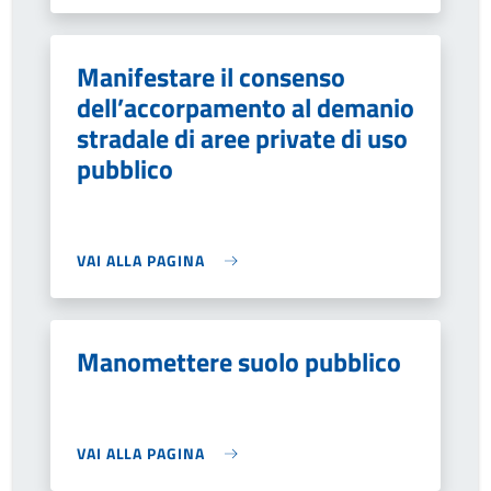
Manifestare il consenso
dell’accorpamento al demanio
stradale di aree private di uso
pubblico
VAI ALLA PAGINA
Manomettere suolo pubblico
VAI ALLA PAGINA