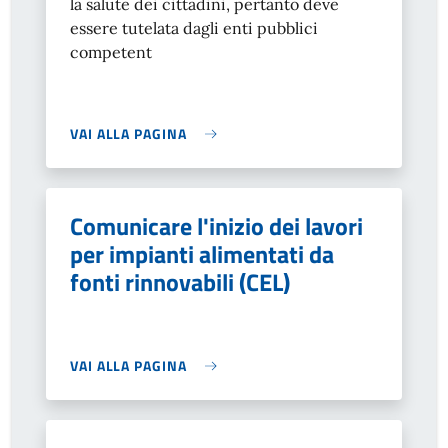
la salute dei cittadini, pertanto deve
essere tutelata dagli enti pubblici
competent
VAI ALLA PAGINA
Comunicare l'inizio dei lavori
per impianti alimentati da
fonti rinnovabili (CEL)
VAI ALLA PAGINA