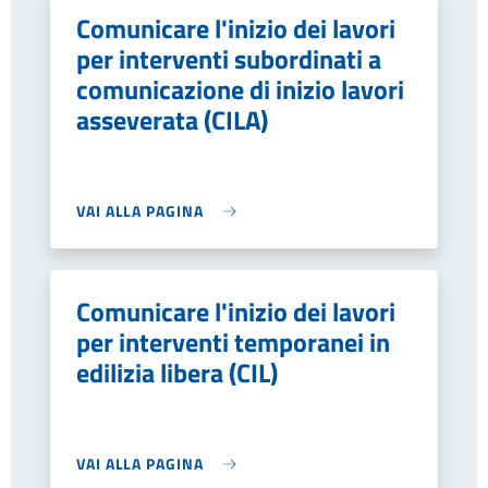
Comunicare l'inizio dei lavori
per interventi subordinati a
comunicazione di inizio lavori
asseverata (CILA)
VAI ALLA PAGINA
Comunicare l'inizio dei lavori
per interventi temporanei in
edilizia libera (CIL)
VAI ALLA PAGINA