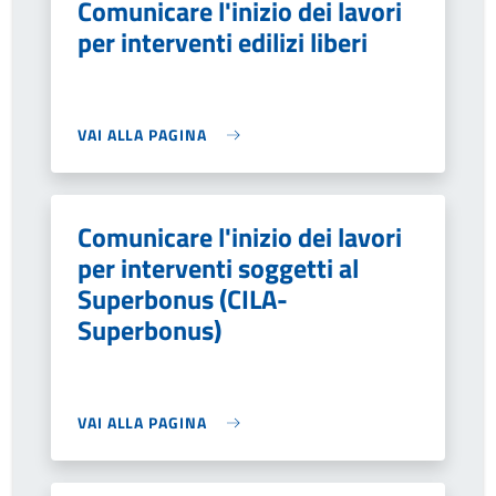
Comunicare l'inizio dei lavori
per interventi edilizi liberi
VAI ALLA PAGINA
Comunicare l'inizio dei lavori
per interventi soggetti al
Superbonus (CILA-
Superbonus)
VAI ALLA PAGINA