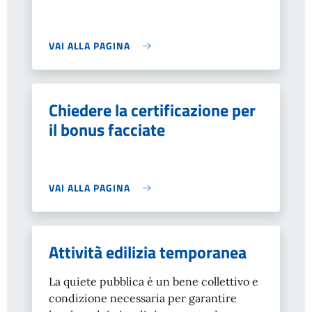
VAI ALLA PAGINA
Chiedere la certificazione per
il bonus facciate
VAI ALLA PAGINA
Attività edilizia temporanea
La quiete pubblica è un bene collettivo e
condizione necessaria per garantire