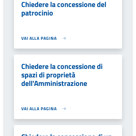
Chiedere la concessione del
patrocinio
VAI ALLA PAGINA
Chiedere la concessione di
spazi di proprietà
dell'Amministrazione
VAI ALLA PAGINA