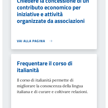
Chiedere la concessione di un
contributo economico per
iniziative e attività
organizzate da associazioni
VAI ALLA PAGINA
Frequentare il corso di
italianità
Il corso di italianità permette di
migliorare la conoscenza della lingua
italiana e di curare e coltivare relazioni.