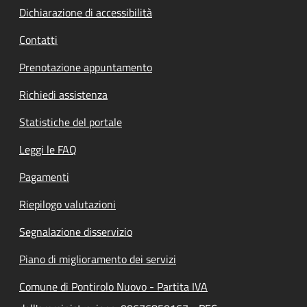
Dichiarazione di accessibilità
Contatti
Prenotazione appuntamento
Richiedi assistenza
Statistiche del portale
Leggi le FAQ
Pagamenti
Riepilogo valutazioni
Segnalazione disservizio
Piano di miglioramento dei servizi
Comune di Pontirolo Nuovo - Partita IVA