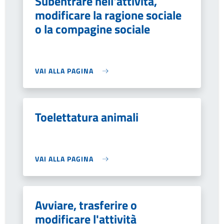
Subentrare nell'attività,
modificare la ragione sociale
o la compagine sociale
VAI ALLA PAGINA
Toelettatura animali
VAI ALLA PAGINA
Avviare, trasferire o
modificare l'attività