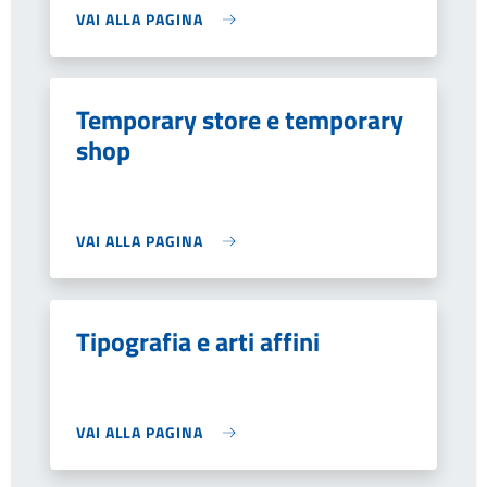
VAI ALLA PAGINA
Temporary store e temporary
shop
VAI ALLA PAGINA
Tipografia e arti affini
VAI ALLA PAGINA