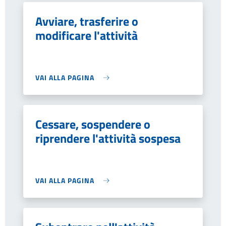
Avviare, trasferire o
modificare l'attività
VAI ALLA PAGINA
Cessare, sospendere o
riprendere l'attività sospesa
VAI ALLA PAGINA