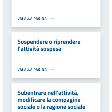
VAI ALLA PAGINA
Sospendere o riprendere
l'attività sospesa
VAI ALLA PAGINA
Subentrare nell'attività,
modificare la compagine
sociale o la ragione sociale