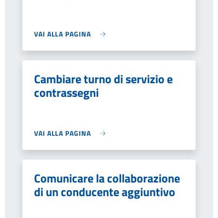
VAI ALLA PAGINA
Cambiare turno di servizio e
contrassegni
VAI ALLA PAGINA
Comunicare la collaborazione
di un conducente aggiuntivo