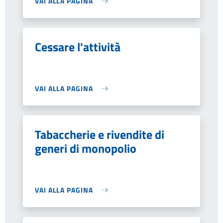
VAI ALLA PAGINA
Cessare l'attività
VAI ALLA PAGINA
Tabaccherie e rivendite di
generi di monopolio
VAI ALLA PAGINA