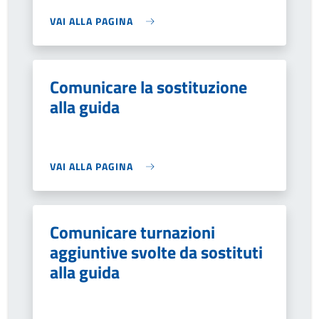
VAI ALLA PAGINA
Comunicare la sostituzione
alla guida
VAI ALLA PAGINA
Comunicare turnazioni
aggiuntive svolte da sostituti
alla guida