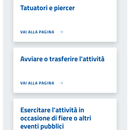
Tatuatori e piercer
VAI ALLA PAGINA
Avviare o trasferire l'attività
VAI ALLA PAGINA
Esercitare l'attività in
occasione di fiere o altri
eventi pubblici