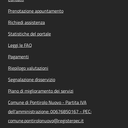
Prenotazione appuntamento
Richiedi assistenza
Statistiche del portale
Leggi le FAQ
Pagamenti
Riepilogo valutazioni
Segnalazione disservizio
Piano di miglioramento dei servizi
Comune di Pontirolo Nuovo - Partita IVA
dell'amministrazione: 00676850167 - PEC:
comune.pontirolonuovo@registerpec.it