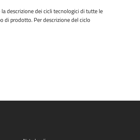
a descrizione dei cicli tecnologici di tutte le
o di prodotto. Per descrizione del ciclo