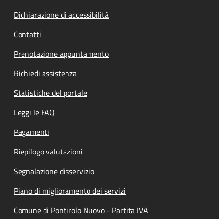
Dichiarazione di accessibilità
Contatti
Prenotazione appuntamento
Richiedi assistenza
Statistiche del portale
Leggi le FAQ
Pagamenti
Riepilogo valutazioni
Segnalazione disservizio
Piano di miglioramento dei servizi
Comune di Pontirolo Nuovo - Partita IVA