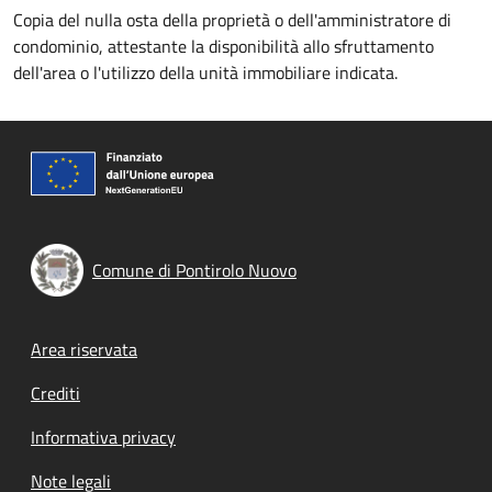
Copia del nulla osta della proprietà o dell'amministratore di
condominio, attestante la disponibilità allo sfruttamento
dell'area o l'utilizzo della unità immobiliare indicata.
Comune di Pontirolo Nuovo
Footer menu
Area riservata
Crediti
Informativa privacy
Note legali